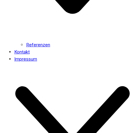
Referenzen
Kontakt
Impressum