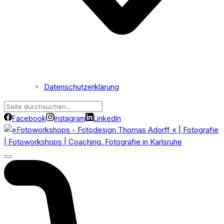
Datenschutzerklärung
Facebook
Instagram
LinkedIn