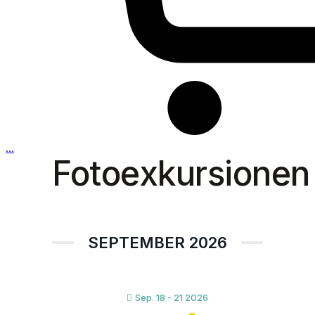
…
Fotoexkursionen
SEPTEMBER 2026
Sep. 18 - 21 2026