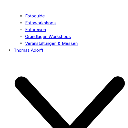
Fotoguide
Fotoworkshops
Fotoreisen
Grundlagen Workshops
Veranstaltungen & Messen
Thomas Adorff