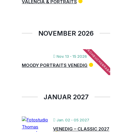
VALENCIA & PORTRAITS
NOVEMBER 2026
FRÜHBUCHERRABATT
Nov. 13 - 15 2026
MOODY PORTRAITS VENEDIG
JANUAR 2027
Jan. 02 - 05 2027
VENEDIG – CLASSIC 2027