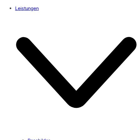
Leistungen