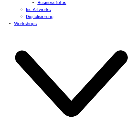
Businessfotos
Iris Artworks
Digitalisierung
Workshops