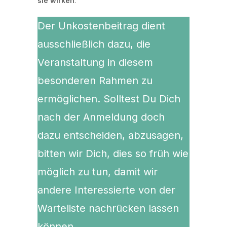
sie wirken
.
Der Unkostenbeitrag dient
ausschließlich dazu, die
Veranstaltung in diesem
besonderen Rahmen zu
ermöglichen. Solltest Du Dich
nach der Anmeldung doch
dazu entscheiden, abzusagen,
bitten wir Dich, dies so früh wie
möglich zu tun, damit wir
andere Interessierte von der
Warteliste nachrücken lassen
können.