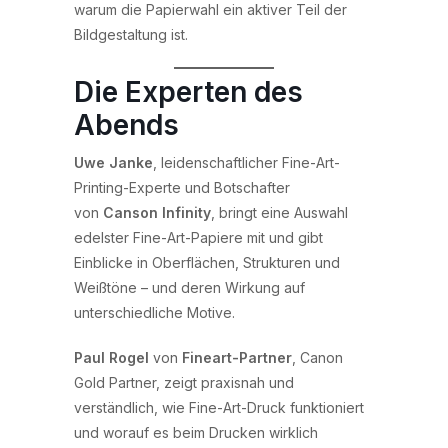
warum die Papierwahl ein aktiver Teil der
Bildgestaltung ist.
Die Experten des
Abends
Uwe Janke
, leidenschaftlicher Fine-Art-
Printing-Experte und Botschafter
von
Canson Infinity
, bringt eine Auswahl
edelster Fine-Art-Papiere mit und gibt
Einblicke in Oberflächen, Strukturen und
Weißtöne – und deren Wirkung auf
unterschiedliche Motive.
Paul Rogel
von
Fineart-Partner
, Canon
Gold Partner, zeigt praxisnah und
verständlich, wie Fine-Art-Druck funktioniert
und worauf es beim Drucken wirklich