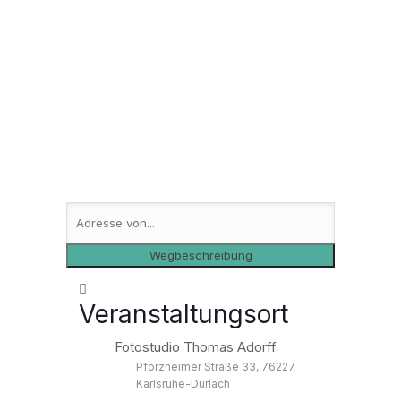
Veranstaltungsort
Fotostudio Thomas Adorff
Pforzheimer Straße 33, 76227
Karlsruhe-Durlach