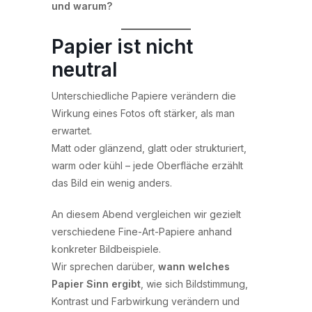
und warum?
Papier ist nicht
neutral
Unterschiedliche Papiere verändern die
Wirkung eines Fotos oft stärker, als man
erwartet.
Matt oder glänzend, glatt oder strukturiert,
warm oder kühl – jede Oberfläche erzählt
das Bild ein wenig anders.
An diesem Abend vergleichen wir gezielt
verschiedene Fine-Art-Papiere anhand
konkreter Bildbeispiele.
Wir sprechen darüber,
wann welches
Papier Sinn ergibt
, wie sich Bildstimmung,
Kontrast und Farbwirkung verändern und