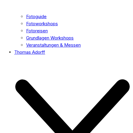
Fotoguide
Fotoworkshops
Fotoreisen
Grundlagen Workshops
Veranstaltungen & Messen
Thomas Adorff