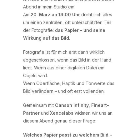
Abend in mein Studio ein.
Am
20. März ab 19:00 Uhr
dreht sich alles
um einen zentralen, oft unterschätzten Teil
der Fotografie:
das Papier – und seine
Wirkung auf das Bild.
Fotografie ist für mich erst dann wirklich
abgeschlossen, wenn das Bild in der Hand
liegt. Wenn aus einer digitalen Datei ein
Objekt wird.
Wenn Oberfläche, Haptik und Tonwerte das
Bild verändern – und oft erst vollenden.
Gemeinsam mit
Canson Infinity
,
Fineart-
Partner
und
Xencelabs
widmen wir uns an
diesem Abend genau dieser Frage:
Welches Papier passt zu welchem Bild –