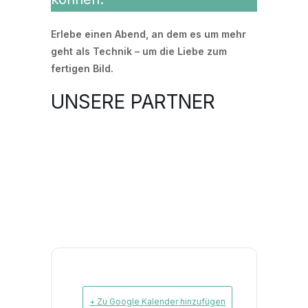
Erlebe einen Abend, an dem es um mehr
geht als Technik –
um die Liebe zum
fertigen Bild.
UNSERE PARTNER
+ Zu Google Kalender hinzufügen