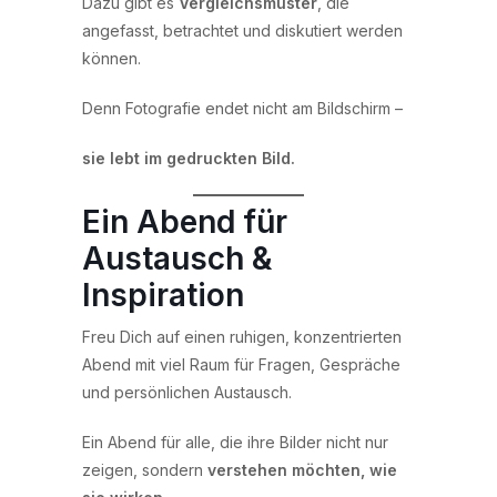
Dazu gibt es
Vergleichsmuster
, die
angefasst, betrachtet und diskutiert werden
können.
Denn Fotografie endet nicht am Bildschirm –
sie lebt im gedruckten Bild.
Ein Abend für
Austausch &
Inspiration
Freu Dich auf einen ruhigen, konzentrierten
Abend mit viel Raum für Fragen, Gespräche
und persönlichen Austausch.
Ein Abend für alle, die ihre Bilder nicht nur
zeigen, sondern
verstehen möchten, wie