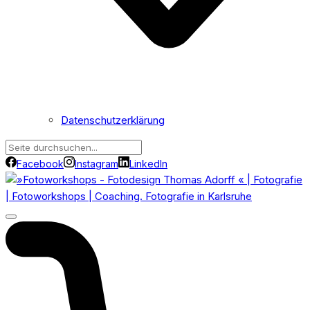
Datenschutzerklärung
Facebook
Instagram
LinkedIn