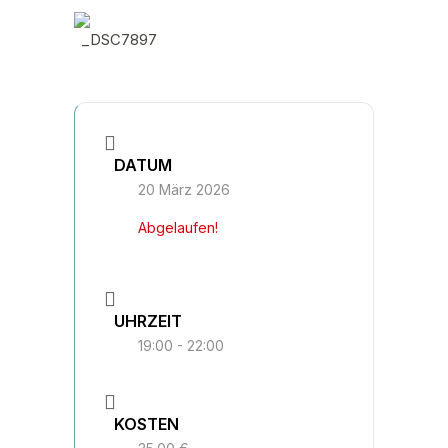
DATUM
20 März 2026
Abgelaufen!
UHRZEIT
19:00 - 22:00
KOSTEN