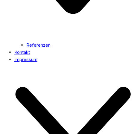
Referenzen
Kontakt
Impressum