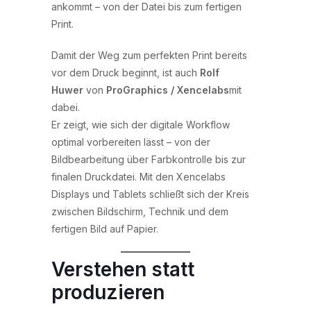
ankommt – von der Datei bis zum fertigen
Print.
Damit der Weg zum perfekten Print bereits
vor dem Druck beginnt, ist auch
Rolf
Huwer
von
ProGraphics / Xencelabs
mit
dabei.
Er zeigt, wie sich der digitale Workflow
optimal vorbereiten lässt – von der
Bildbearbeitung über Farbkontrolle bis zur
finalen Druckdatei. Mit den Xencelabs
Displays und Tablets schließt sich der Kreis
zwischen Bildschirm, Technik und dem
fertigen Bild auf Papier.
Verstehen statt
produzieren