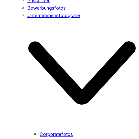
Passbilder
Bewerbungsfotos
Unternehmensfotografie
Corporatefotos