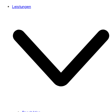
Leistungen