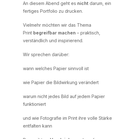
An diesem Abend geht es
nicht
darum, ein
fertiges Portfolio zu drucken.
Vielmehr möchten wir das Thema
Print
begreifbar machen
– praktisch,
verständlich und inspirierend.
Wir sprechen darüber:
wann welches Papier sinnvoll ist
wie Papier die Bildwirkung verändert
warum nicht jedes Bild auf jedem Papier
funktioniert
und wie Fotografie im Print ihre volle Stärke
entfalten kann