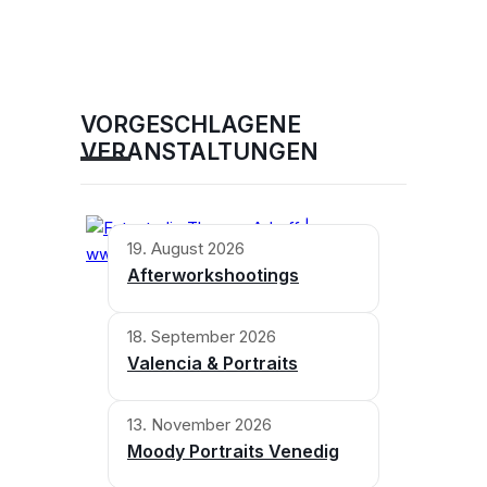
VORGESCHLAGENE
VERANSTALTUNGEN
19. August 2026
Afterworkshootings
18. September 2026
Valencia & Portraits
13. November 2026
Moody Portraits Venedig