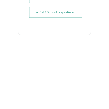
+ iCal / Outlook exportieren