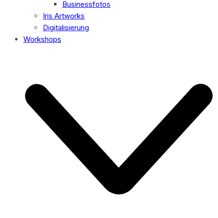
Businessfotos
Iris Artworks
Digitalisierung
Workshops