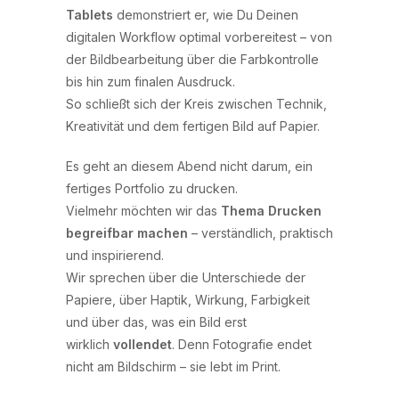
Tablets
demonstriert er, wie Du Deinen
digitalen Workflow optimal vorbereitest – von
der Bildbearbeitung über die Farbkontrolle
bis hin zum finalen Ausdruck.
So schließt sich der Kreis zwischen Technik,
Kreativität und dem fertigen Bild auf Papier.
Es geht an diesem Abend nicht darum, ein
fertiges Portfolio zu drucken.
Vielmehr möchten wir das
Thema Drucken
begreifbar machen
– verständlich, praktisch
und inspirierend.
Wir sprechen über die Unterschiede der
Papiere, über Haptik, Wirkung, Farbigkeit
und über das, was ein Bild erst
wirklich
vollendet
. Denn Fotografie endet
nicht am Bildschirm – sie lebt im Print.