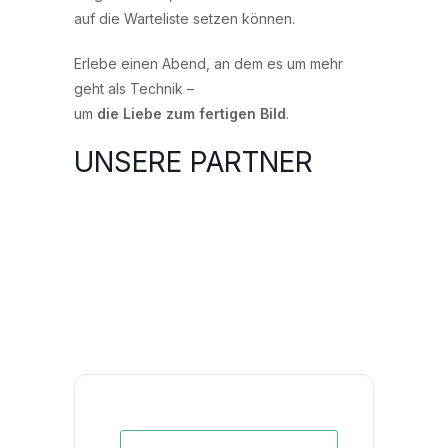
auf die Warteliste setzen können.
Erlebe einen Abend, an dem es um mehr
geht als Technik –
um
die Liebe zum fertigen Bild
.
UNSERE PARTNER