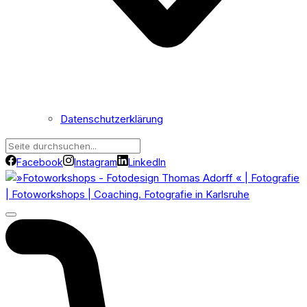
Datenschutzerklärung
Facebook
Instagram
LinkedIn