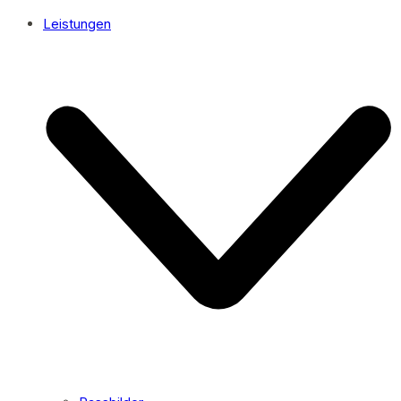
Leistungen