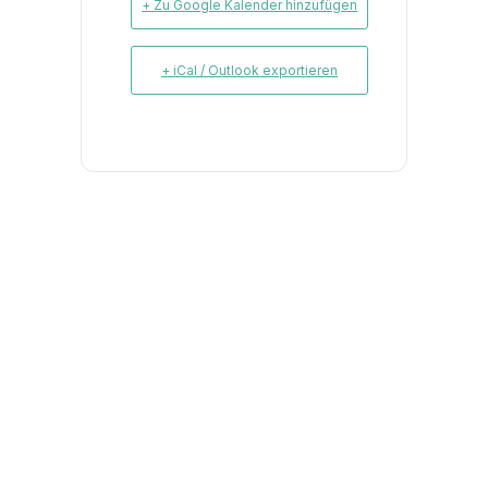
+ Zu Google Kalender hinzufügen
+ iCal / Outlook exportieren