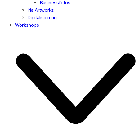
Businessfotos
Iris Artworks
Digitalisierung
Workshops