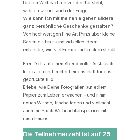
Und da Weihnachten vor der Tür steht,
widmen wir uns auch der Frage:
Wie kann ich mit meinen eigenen Bildern
ganz persönliche Geschenke gestalten?
Von hochwertigen Fine Art Prints über kleine
Serien bis hin zu individuellen Ideen –
entdecke, wie viel Freude im Drucken steckt.
Freu Dich auf einen Abend voller Austausch,
Inspiration und echter Leidenschaft für das
gedruckte Bild.
Erlebe, wie Deine Fotografien auf edlem
Papier zum Leben erwachen – und nimm
neues Wissen, frische Ideen und vielleicht
auch ein Stück Weihnachtsinspiration mit
nach Hause.
Die Teilnehmerzahl ist auf
25