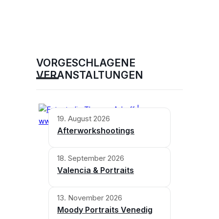
VORGESCHLAGENE
VERANSTALTUNGEN
19. August 2026
Afterworkshootings
18. September 2026
Valencia & Portraits
13. November 2026
Moody Portraits Venedig