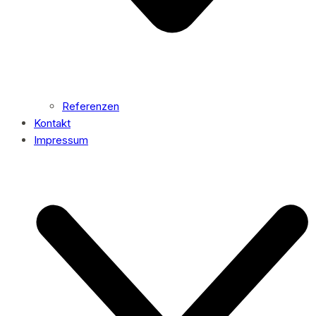
Referenzen
Kontakt
Impressum