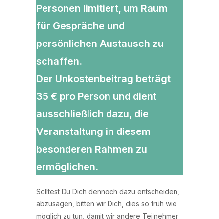
Personen
limitiert, um Raum
für Gespräche und
persönlichen Austausch zu
schaffen.
Der
Unkostenbeitrag beträgt
35 € pro Person
und dient
ausschließlich dazu, die
Veranstaltung in diesem
besonderen Rahmen zu
ermöglichen.
Solltest Du Dich dennoch dazu entscheiden,
abzusagen, bitten wir Dich, dies so früh wie
möglich zu tun, damit wir andere Teilnehmer