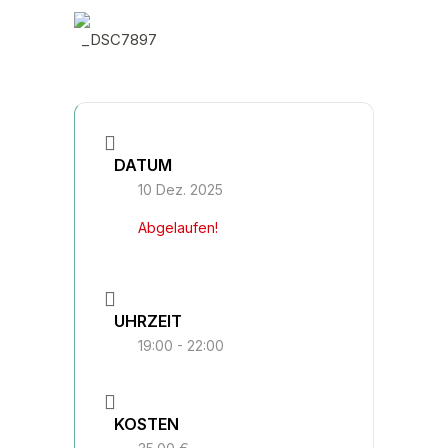
DATUM
10 Dez. 2025
Abgelaufen!
UHRZEIT
19:00 - 22:00
KOSTEN