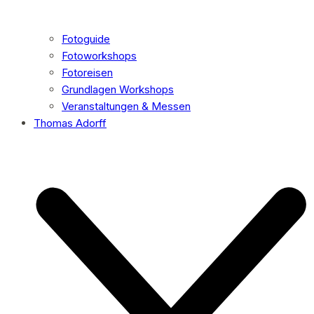
Fotoguide
Fotoworkshops
Fotoreisen
Grundlagen Workshops
Veranstaltungen & Messen
Thomas Adorff