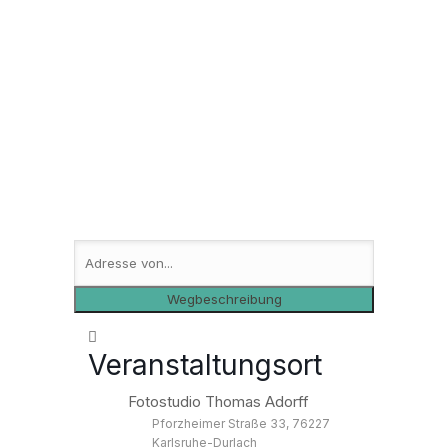
Veranstaltungsort
Fotostudio Thomas Adorff
Pforzheimer Straße 33, 76227
Karlsruhe-Durlach