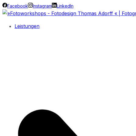
Facebook
Instagram
LinkedIn
Leistungen