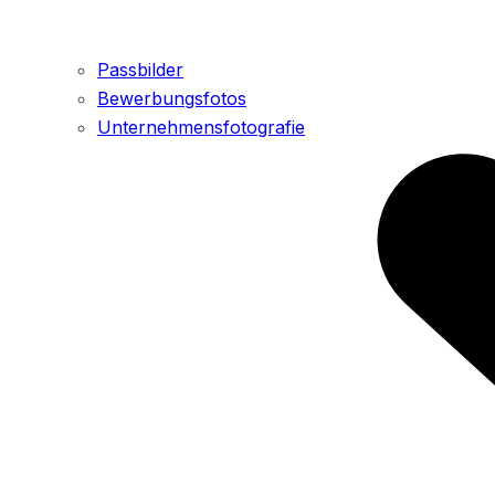
Passbilder
Bewerbungsfotos
Unternehmensfotografie