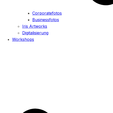
Corporatefotos
Businessfotos
Iris Artworks
Digitalisierung
Workshops