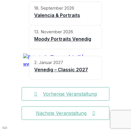
18. September 2026
Valencia & Portraits
13. November 2026
Moody Portraits Venedig
2. Januar 2027
Venedig – Classic 2027
Vorherige Veranstaltung
Nächste Veranstaltung