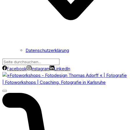
Datenschutzerklärung
Facebook
Instagram
LinkedIn