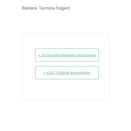
Weitere Termine folgen!
+ Zu Google Kalender hinzufügen
+ iCal / Outlook exportieren