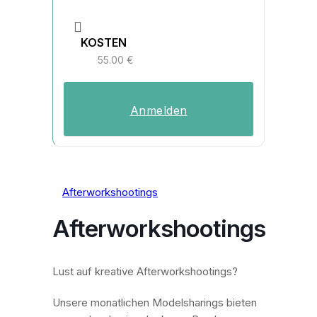
KOSTEN
55.00 €
Anmelden
Afterworkshootings
Afterworkshootings
Lust auf kreative Afterworkshootings?
Unsere monatlichen Modelsharings bieten