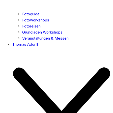
Fotoguide
Fotoworkshops
Fotoreisen
Grundlagen Workshops
Veranstaltungen & Messen
Thomas Adorff