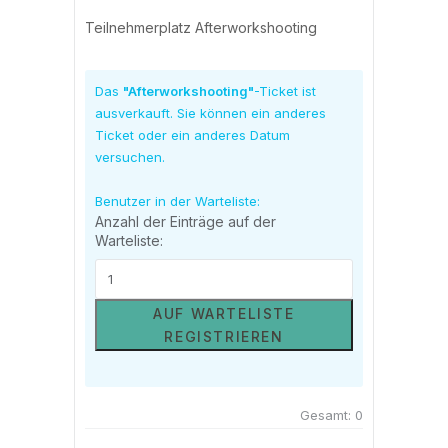
Teilnehmerplatz Afterworkshooting
Das
"Afterworkshooting"
-Ticket ist
ausverkauft. Sie können ein anderes
Ticket oder ein anderes Datum
versuchen.
Benutzer in der Warteliste:
Anzahl der Einträge auf der
Warteliste:
AUF WARTELISTE
REGISTRIEREN
Gesamt:
0