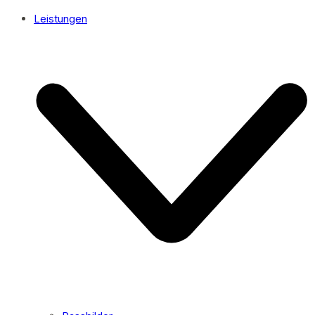
Leistungen