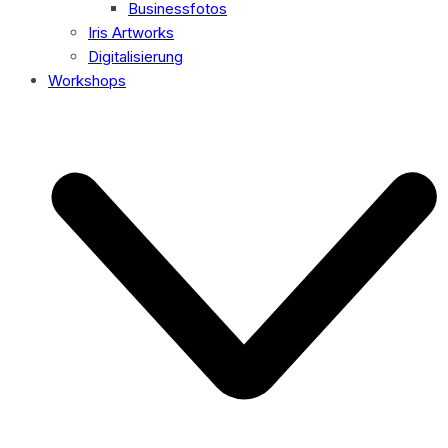
Businessfotos
Iris Artworks
Digitalisierung
Workshops