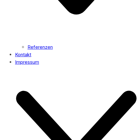
Referenzen
Kontakt
Impressum