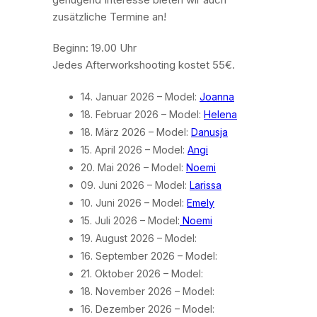
zusätzliche Termine an!
Beginn: 19.00 Uhr
Jedes Afterworkshooting kostet 55€.
14. Januar 2026 – Model:
Joanna
18. Februar 2026 – Model:
Helena
18. März 2026 – Model:
Danusja
15. April 2026 – Model:
Angi
20. Mai 2026 – Model:
Noemi
09. Juni 2026 – Model:
Larissa
10. Juni 2026 – Model:
Emely
15. Juli 2026 – Model:
Noemi
19. August 2026 – Model:
16. September 2026 – Model:
21. Oktober 2026 – Model:
18. November 2026 – Model:
16. Dezember 2026 – Model: