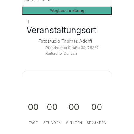
Veranstaltungsort
Fotostudio Thomas Adorff
Pforzheimer Straße 33, 76227
Karlsruhe-Durlach
00
00
00
00
TAGE
STUNDEN
MINUTEN
SEKUNDEN