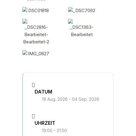
DATUM
19 Aug. 2026
- 04 Sep. 2026
UHRZEIT
19:00 - 21:00