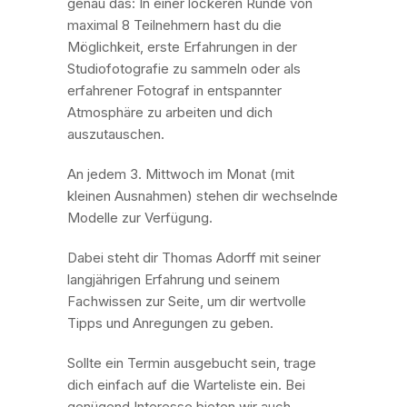
genau das: In einer lockeren Runde von
maximal 8 Teilnehmern hast du die
Möglichkeit, erste Erfahrungen in der
Studiofotografie zu sammeln oder als
erfahrener Fotograf in entspannter
Atmosphäre zu arbeiten und dich
auszutauschen.
An jedem 3. Mittwoch im Monat (mit
kleinen Ausnahmen) stehen dir wechselnde
Modelle zur Verfügung.
Dabei steht dir Thomas Adorff mit seiner
langjährigen Erfahrung und seinem
Fachwissen zur Seite, um dir wertvolle
Tipps und Anregungen zu geben.
Sollte ein Termin ausgebucht sein, trage
dich einfach auf die Warteliste ein. Bei
genügend Interesse bieten wir auch