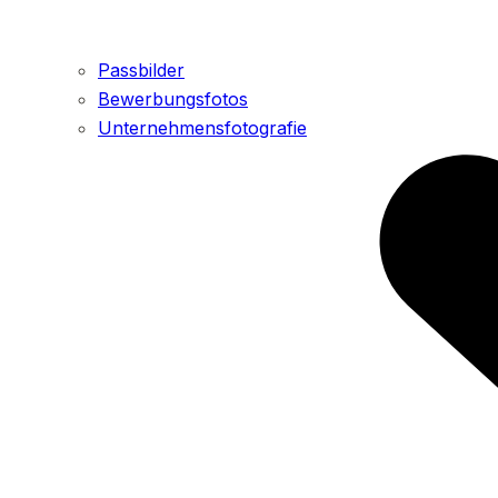
Passbilder
Bewerbungsfotos
Unternehmensfotografie