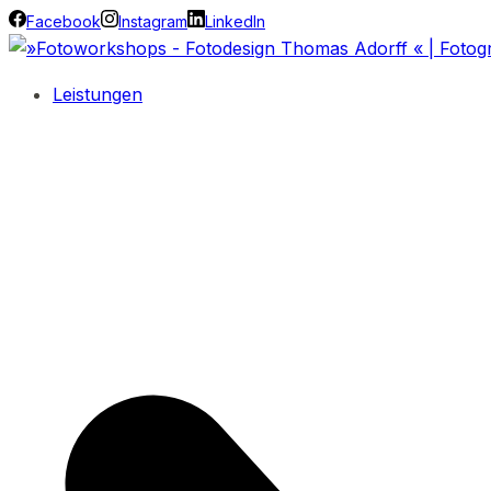
Facebook
Instagram
LinkedIn
Leistungen