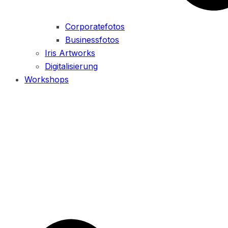
Corporatefotos
Businessfotos
Iris Artworks
Digitalisierung
Workshops