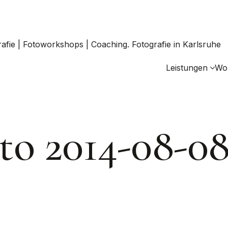
Leistungen
Wo
to 2014-08-0