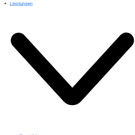
Leistungen