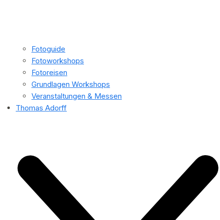
Fotoguide
Fotoworkshops
Fotoreisen
Grundlagen Workshops
Veranstaltungen & Messen
Thomas Adorff