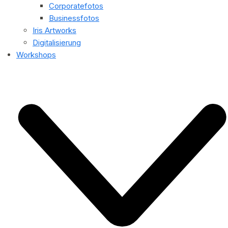
Corporatefotos
Businessfotos
Iris Artworks
Digitalisierung
Workshops