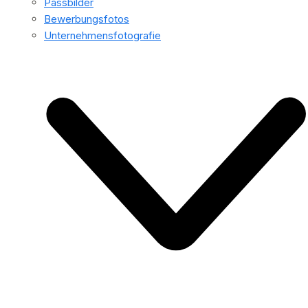
Passbilder
Bewerbungsfotos
Unternehmensfotografie