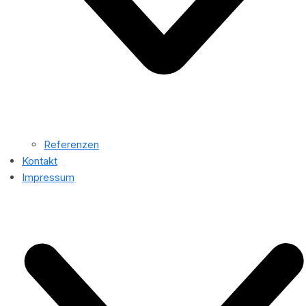
Referenzen
Kontakt
Impressum