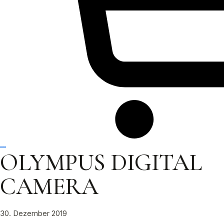
…
OLYMPUS DIGITAL
CAMERA
30. Dezember 2019