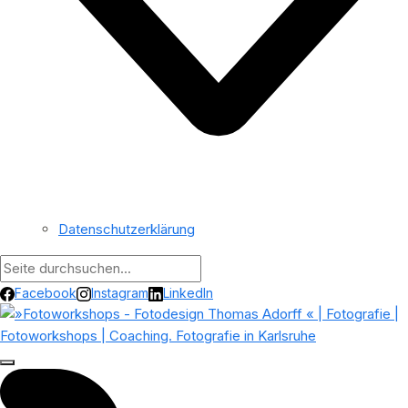
Datenschutzerklärung
Facebook
Instagram
LinkedIn