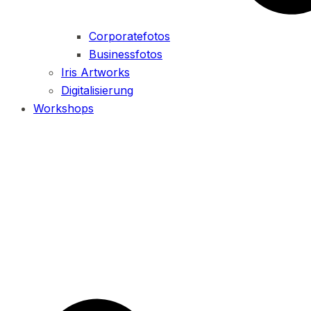
Corporatefotos
Businessfotos
Iris Artworks
Digitalisierung
Workshops