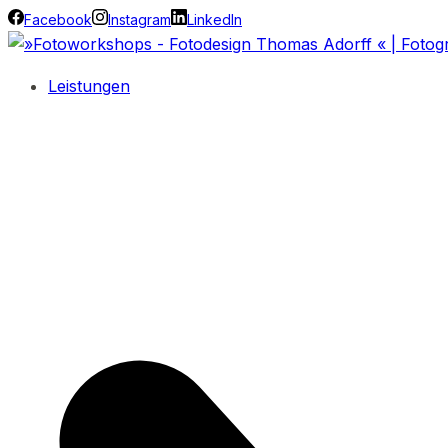
Facebook
Instagram
LinkedIn
Leistungen