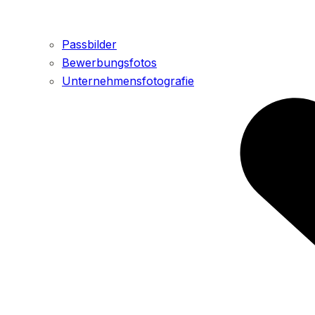
Passbilder
Bewerbungsfotos
Unternehmensfotografie