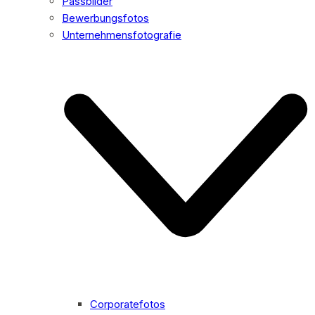
Passbilder
Bewerbungsfotos
Unternehmensfotografie
Corporatefotos