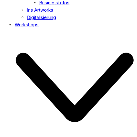
Businessfotos
Iris Artworks
Digitalisierung
Workshops