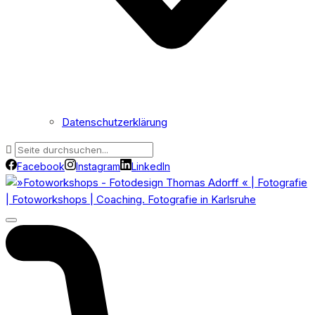
Datenschutzerklärung
Facebook
Instagram
LinkedIn