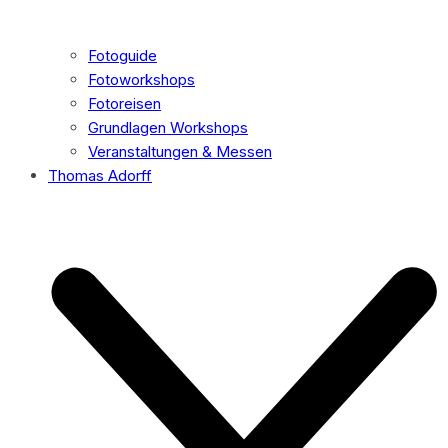
Fotoguide
Fotoworkshops
Fotoreisen
Grundlagen Workshops
Veranstaltungen & Messen
Thomas Adorff