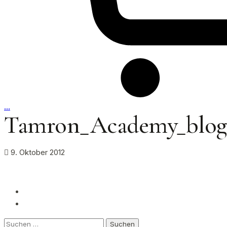
…
Tamron_Academy_blog
9. Oktober 2012
Suchen