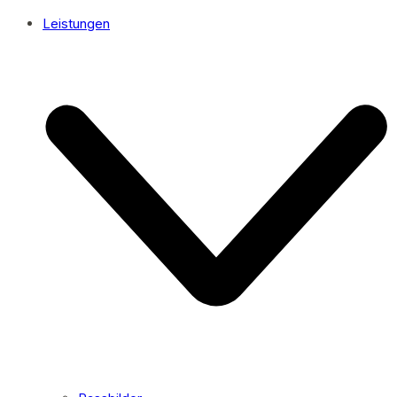
Leistungen