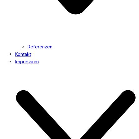
Referenzen
Kontakt
Impressum