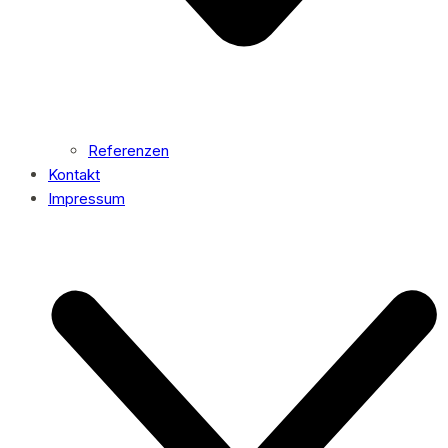
Referenzen
Kontakt
Impressum