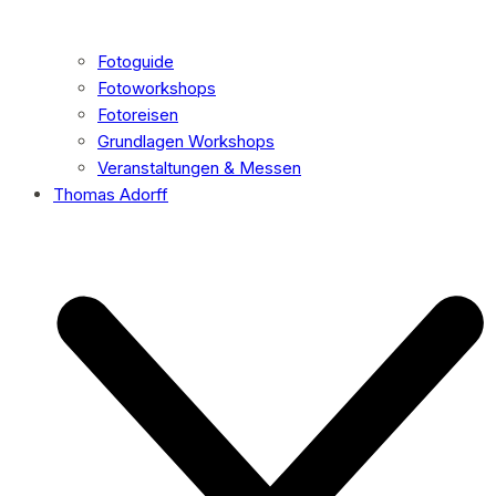
Fotoguide
Fotoworkshops
Fotoreisen
Grundlagen Workshops
Veranstaltungen & Messen
Thomas Adorff