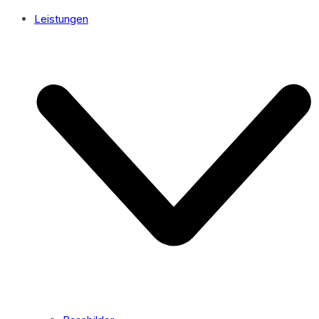
Leistungen