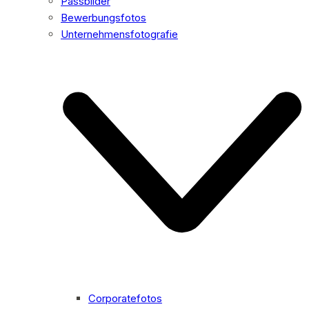
Passbilder
Bewerbungsfotos
Unternehmensfotografie
Corporatefotos