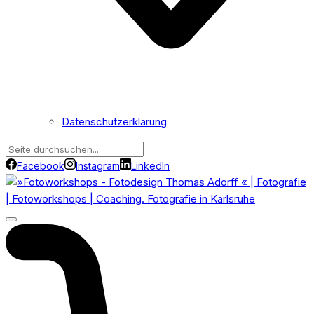
Datenschutzerklärung
Facebook
Instagram
LinkedIn