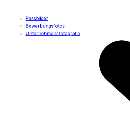
Passbilder
Bewerbungsfotos
Unternehmensfotografie