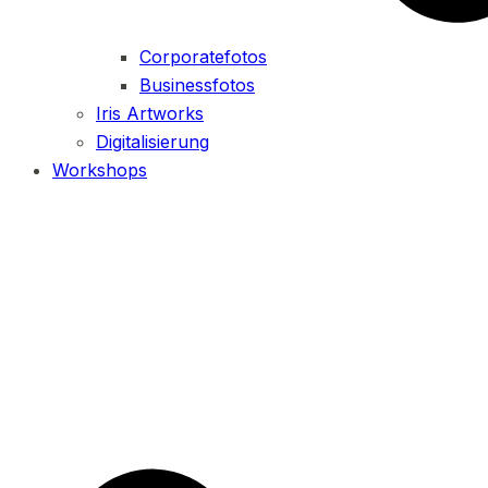
Corporatefotos
Businessfotos
Iris Artworks
Digitalisierung
Workshops