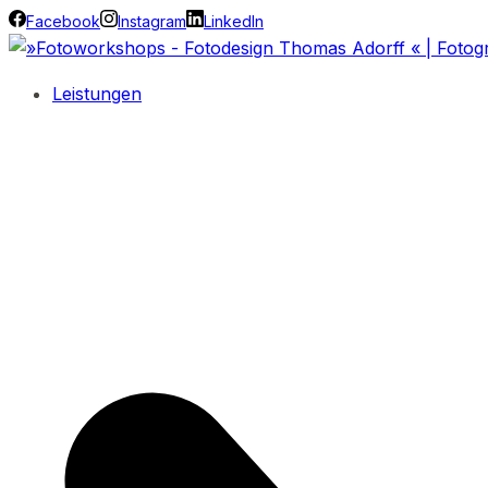
Facebook
Instagram
LinkedIn
Leistungen