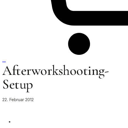
…
Afterworkshooting-
Setup
22. Februar 2012