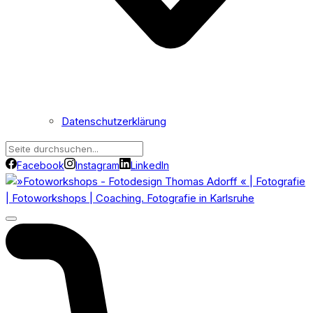
Datenschutzerklärung
Facebook
Instagram
LinkedIn