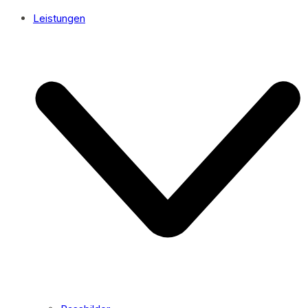
Leistungen