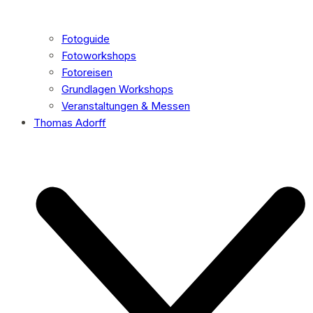
Fotoguide
Fotoworkshops
Fotoreisen
Grundlagen Workshops
Veranstaltungen & Messen
Thomas Adorff