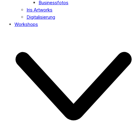
Businessfotos
Iris Artworks
Digitalisierung
Workshops