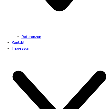
Referenzen
Kontakt
Impressum