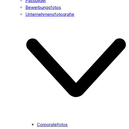
Passbilder
Bewerbungsfotos
Unternehmensfotografie
Corporatefotos