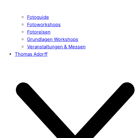
Fotoguide
Fotoworkshops
Fotoreisen
Grundlagen Workshops
Veranstaltungen & Messen
Thomas Adorff