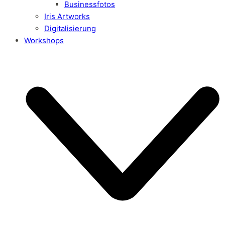
Businessfotos
Iris Artworks
Digitalisierung
Workshops