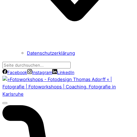
Datenschutzerklärung
Facebook
Instagram
LinkedIn