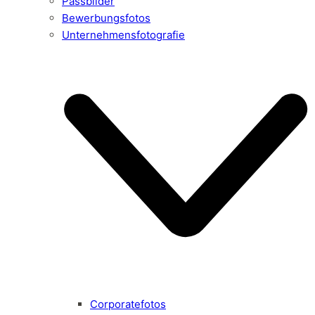
Passbilder
Bewerbungsfotos
Unternehmensfotografie
Corporatefotos