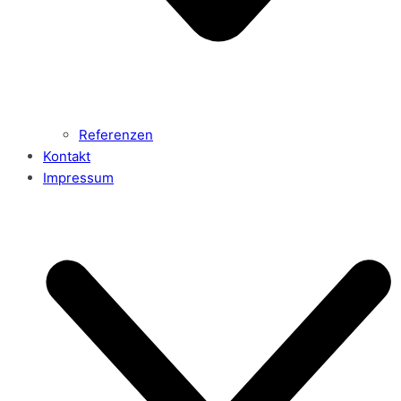
Referenzen
Kontakt
Impressum