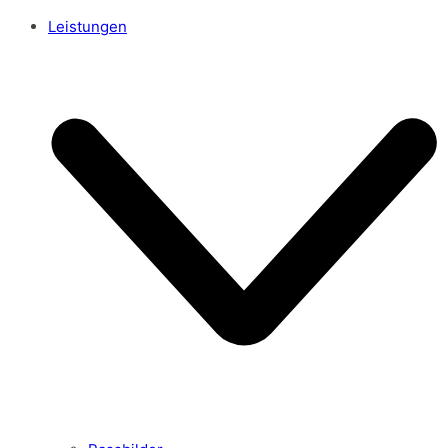
Leistungen