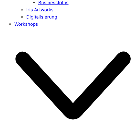
Businessfotos
Iris Artworks
Digitalisierung
Workshops