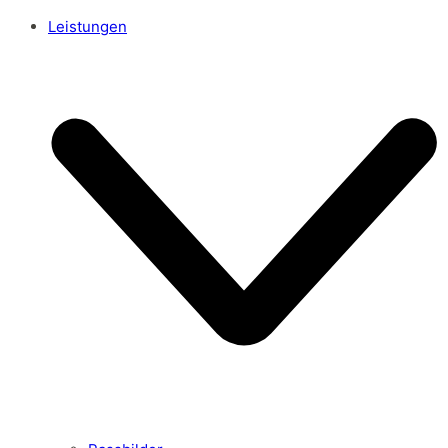
Leistungen