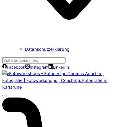
Datenschutzerklärung
Facebook
Instagram
LinkedIn