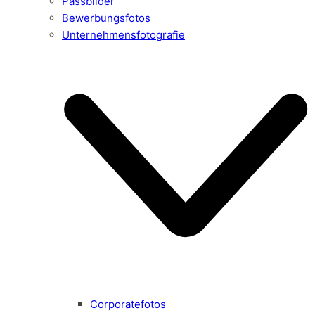
Passbilder
Bewerbungsfotos
Unternehmensfotografie
Corporatefotos