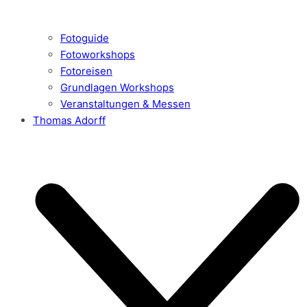
Fotoguide
Fotoworkshops
Fotoreisen
Grundlagen Workshops
Veranstaltungen & Messen
Thomas Adorff