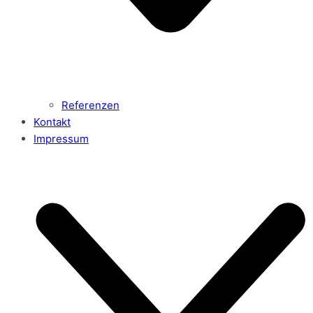
Referenzen
Kontakt
Impressum