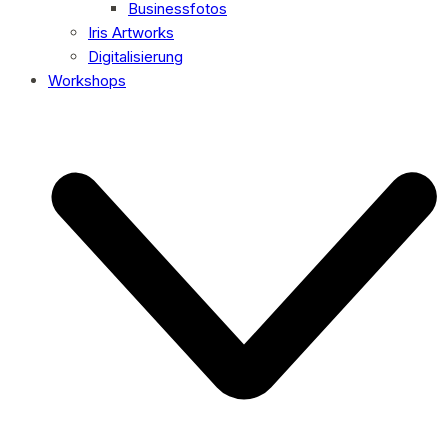
Businessfotos
Iris Artworks
Digitalisierung
Workshops