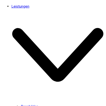
Leistungen