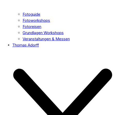
Fotoguide
Fotoworkshops
Fotoreisen
Grundlagen Workshops
Veranstaltungen & Messen
Thomas Adorff