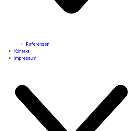
Referenzen
Kontakt
Impressum