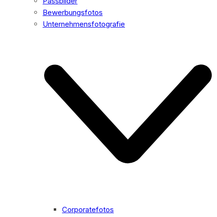
Passbilder
Bewerbungsfotos
Unternehmensfotografie
Corporatefotos