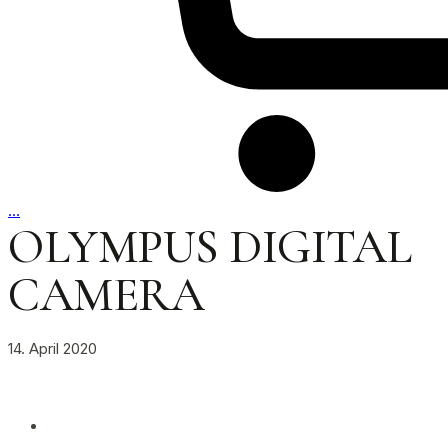
…
OLYMPUS DIGITAL
CAMERA
14. April 2020