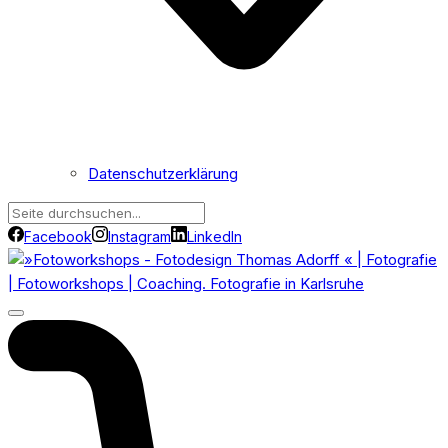
Datenschutzerklärung
Facebook
Instagram
LinkedIn