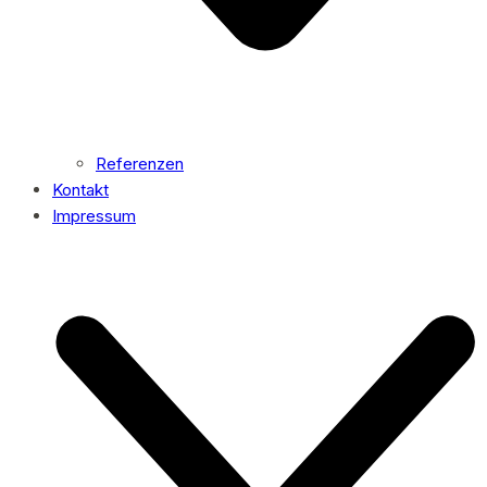
Referenzen
Kontakt
Impressum