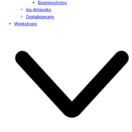
Businessfotos
Iris Artworks
Digitalisierung
Workshops