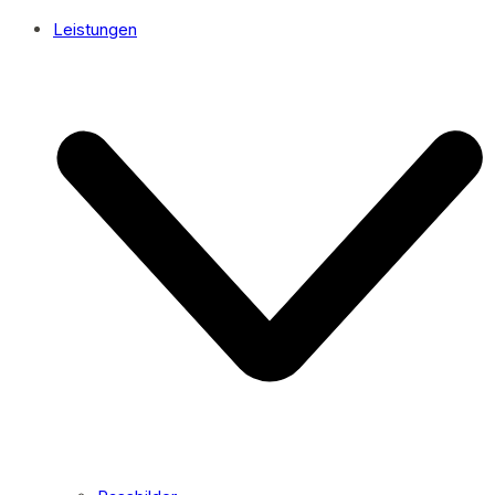
Leistungen