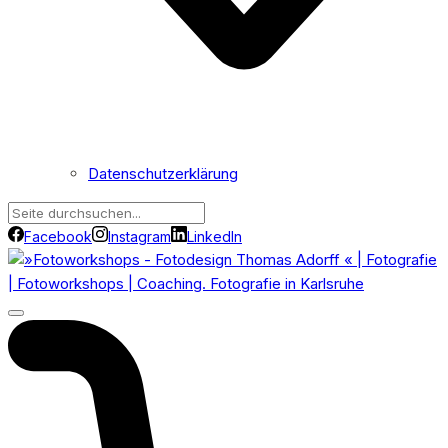
Datenschutzerklärung
Facebook
Instagram
LinkedIn