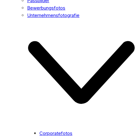
Passbilder
Bewerbungsfotos
Unternehmensfotografie
Corporatefotos