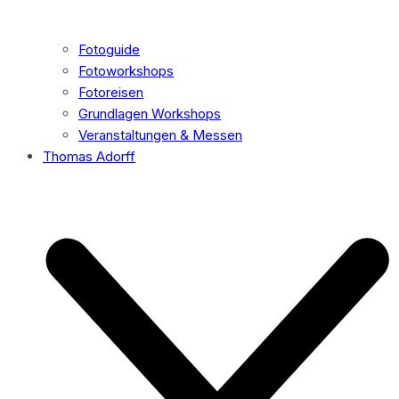
Fotoguide
Fotoworkshops
Fotoreisen
Grundlagen Workshops
Veranstaltungen & Messen
Thomas Adorff