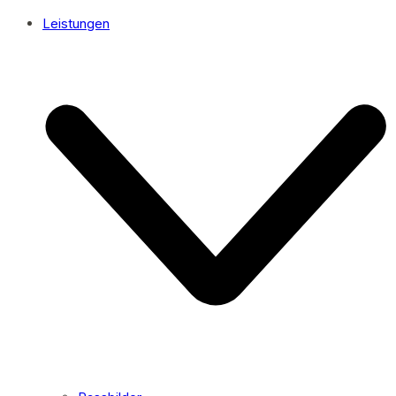
Leistungen