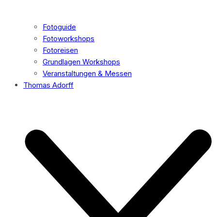
Fotoguide
Fotoworkshops
Fotoreisen
Grundlagen Workshops
Veranstaltungen & Messen
Thomas Adorff