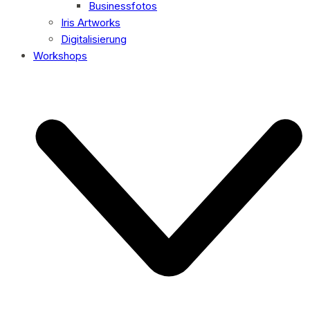
Businessfotos
Iris Artworks
Digitalisierung
Workshops