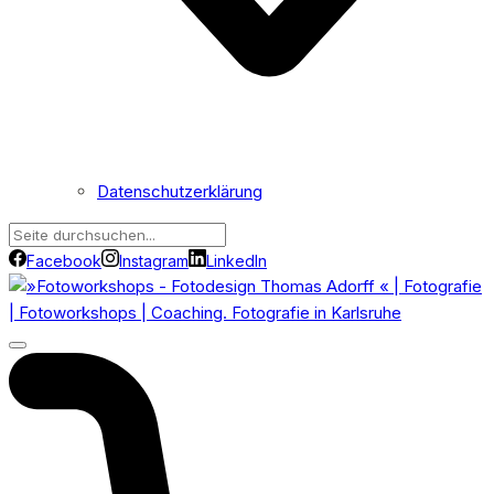
Datenschutzerklärung
Facebook
Instagram
LinkedIn