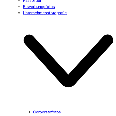
Passbilder
Bewerbungsfotos
Unternehmensfotografie
Corporatefotos