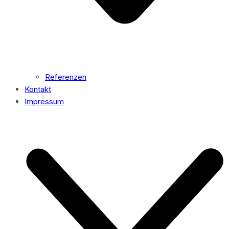
Referenzen
Kontakt
Impressum