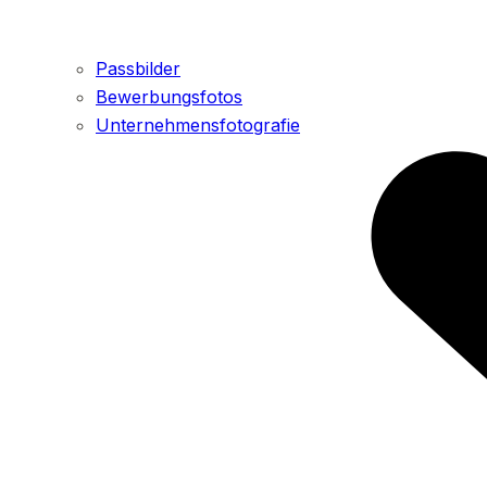
Passbilder
Bewerbungsfotos
Unternehmensfotografie