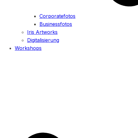
Corporatefotos
Businessfotos
Iris Artworks
Digitalisierung
Workshops