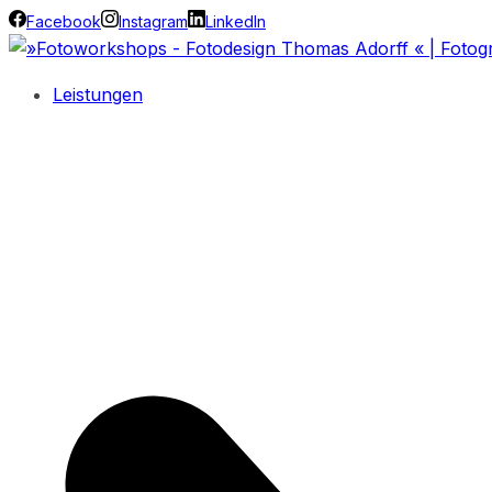
Facebook
Instagram
LinkedIn
Leistungen