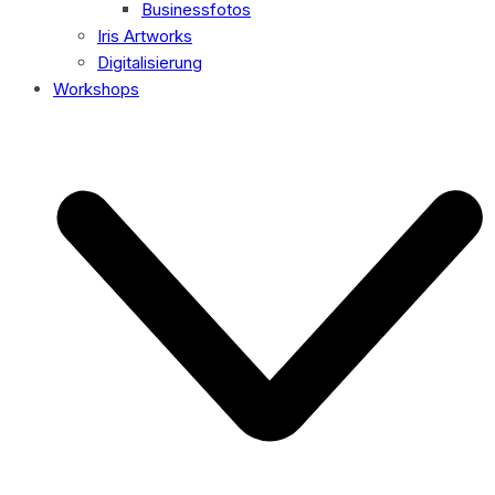
Businessfotos
Iris Artworks
Digitalisierung
Workshops