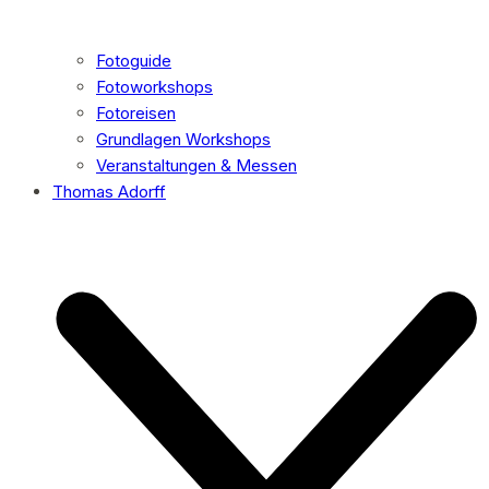
Fotoguide
Fotoworkshops
Fotoreisen
Grundlagen Workshops
Veranstaltungen & Messen
Thomas Adorff