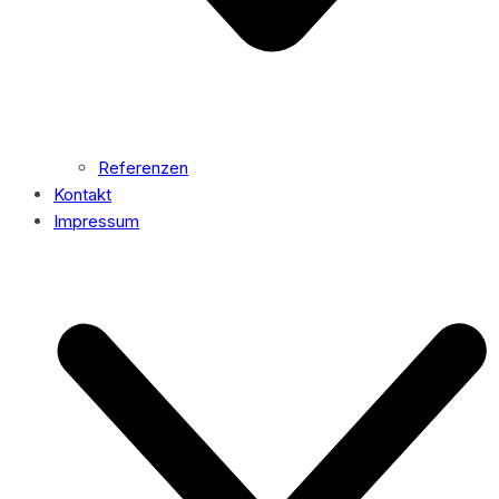
Referenzen
Kontakt
Impressum