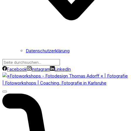
Datenschutzerklärung
Facebook
Instagram
LinkedIn