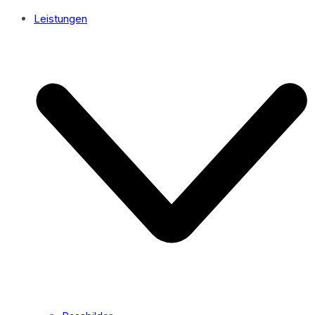
Leistungen