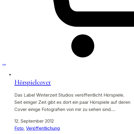
…
Hörspielcover
Das Label Winterzeit Studios veröffentlicht Hörspiele.
Seit einiger Zeit gibt es dort ein paar Hörspiele auf deren
Cover einige Fotografien von mir zu sehen sind.…
12. September 2012
Foto
,
Veröffentlichung