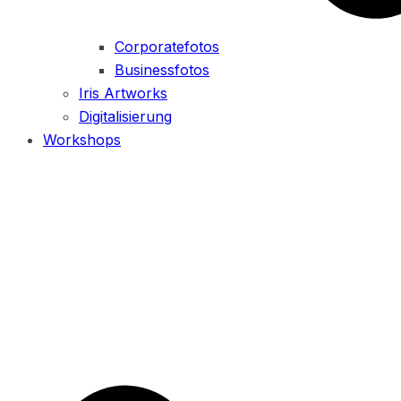
Corporatefotos
Businessfotos
Iris Artworks
Digitalisierung
Workshops