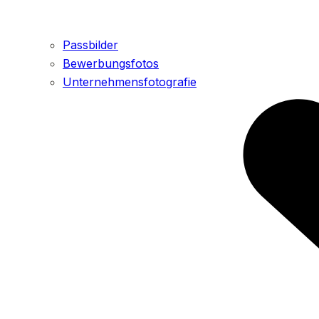
Passbilder
Bewerbungsfotos
Unternehmensfotografie