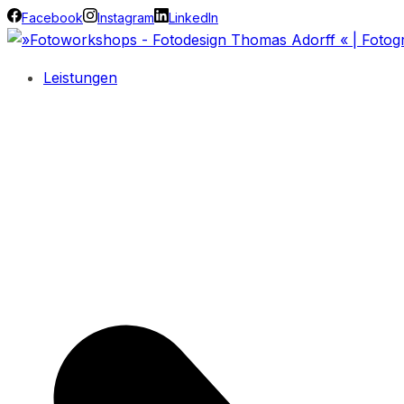
Facebook
Instagram
LinkedIn
Leistungen