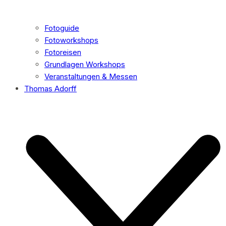
Fotoguide
Fotoworkshops
Fotoreisen
Grundlagen Workshops
Veranstaltungen & Messen
Thomas Adorff