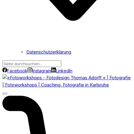
Datenschutzerklärung
Facebook
Instagram
LinkedIn