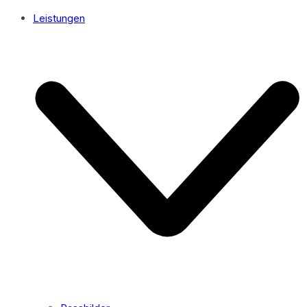
Leistungen