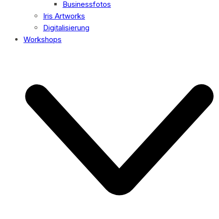
Businessfotos
Iris Artworks
Digitalisierung
Workshops