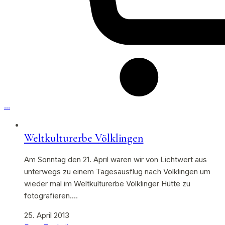
…
Weltkulturerbe Völklingen
Am Sonntag den 21. April waren wir von Lichtwert aus
unterwegs zu einem Tagesausflug nach Völklingen um
wieder mal im Weltkulturerbe Völklinger Hütte zu
fotografieren.…
25. April 2013