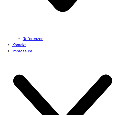
Referenzen
Kontakt
Impressum