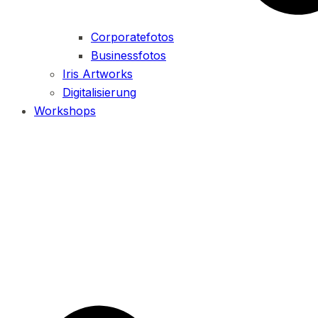
Corporatefotos
Businessfotos
Iris Artworks
Digitalisierung
Workshops