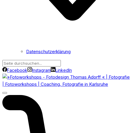
Datenschutzerklärung
Facebook
Instagram
LinkedIn