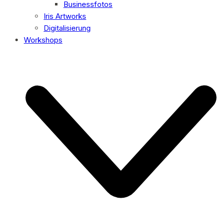
Businessfotos
Iris Artworks
Digitalisierung
Workshops