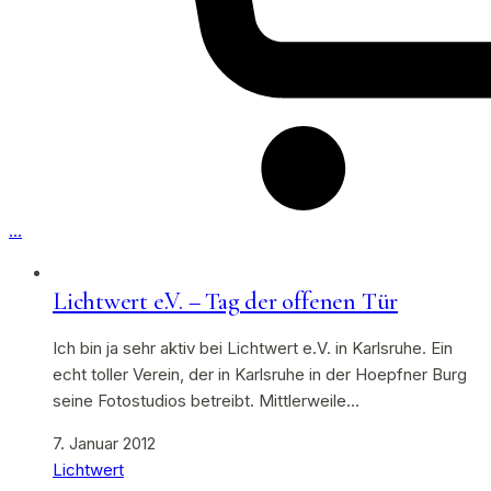
…
Lichtwert e.V. – Tag der offenen Tür
Ich bin ja sehr aktiv bei Lichtwert e.V. in Karlsruhe. Ein
echt toller Verein, der in Karlsruhe in der Hoepfner Burg
seine Fotostudios betreibt. Mittlerweile…
7. Januar 2012
Lichtwert