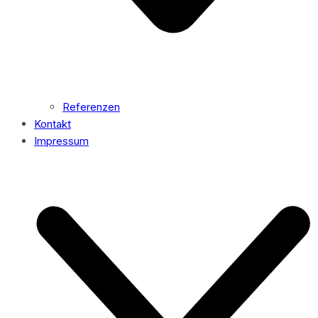
Referenzen
Kontakt
Impressum