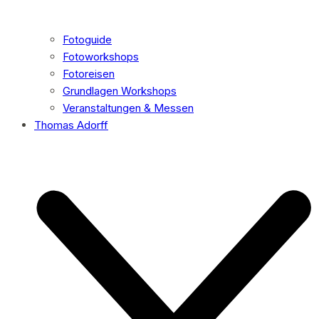
Fotoguide
Fotoworkshops
Fotoreisen
Grundlagen Workshops
Veranstaltungen & Messen
Thomas Adorff