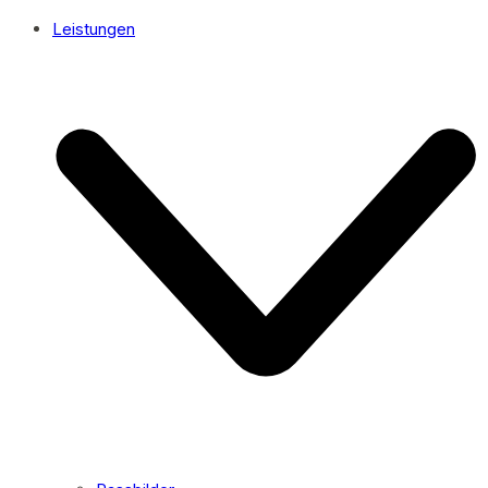
Leistungen