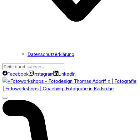
Datenschutzerklärung
Facebook
Instagram
LinkedIn