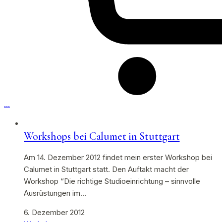
…
Workshops bei Calumet in Stuttgart
Am 14. Dezember 2012 findet mein erster Workshop bei
Calumet in Stuttgart statt. Den Auftakt macht der
Workshop “Die richtige Studioeinrichtung – sinnvolle
Ausrüstungen im…
6. Dezember 2012