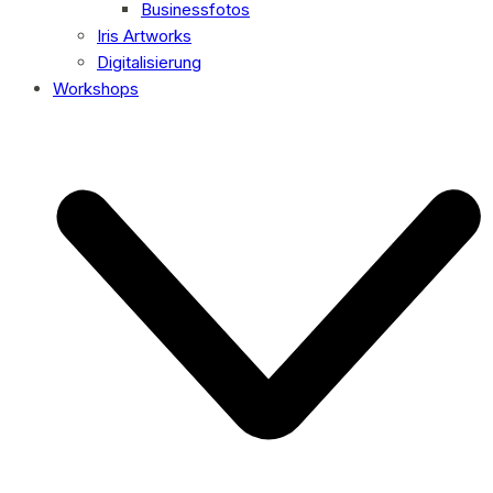
Businessfotos
Iris Artworks
Digitalisierung
Workshops