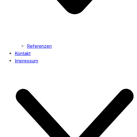
Referenzen
Kontakt
Impressum