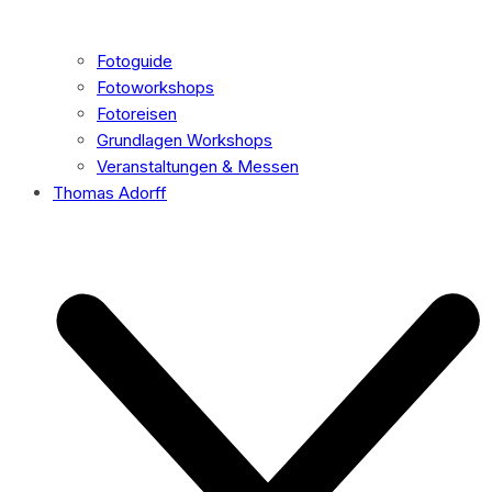
Fotoguide
Fotoworkshops
Fotoreisen
Grundlagen Workshops
Veranstaltungen & Messen
Thomas Adorff