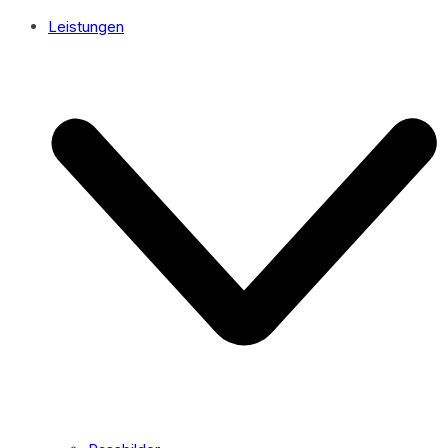
Leistungen