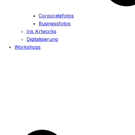
Corporatefotos
Businessfotos
Iris Artworks
Digitalisierung
Workshops