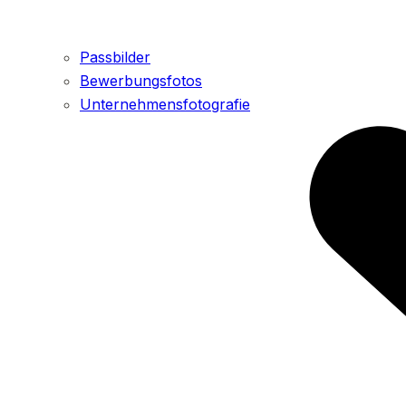
Passbilder
Bewerbungsfotos
Unternehmensfotografie