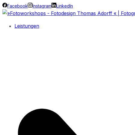
Facebook
Instagram
LinkedIn
Leistungen