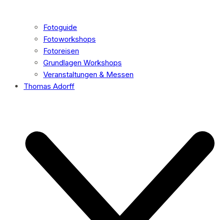
Fotoguide
Fotoworkshops
Fotoreisen
Grundlagen Workshops
Veranstaltungen & Messen
Thomas Adorff