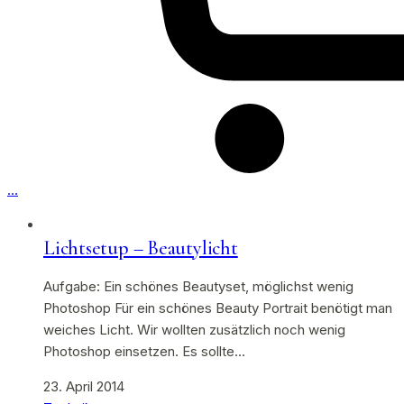
…
Lichtsetup – Beautylicht
Aufgabe: Ein schönes Beautyset, möglichst wenig
Photoshop Für ein schönes Beauty Portrait benötigt man
weiches Licht. Wir wollten zusätzlich noch wenig
Photoshop einsetzen. Es sollte…
23. April 2014