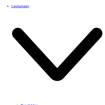
Leistungen