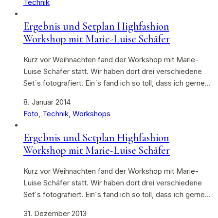
Technik
Ergebnis und Setplan Highfashion
Workshop mit Marie-Luise Schäfer
Kurz vor Weihnachten fand der Workshop mit Marie-
Luise Schäfer statt. Wir haben dort drei verschiedene
Set´s fotografiert. Ein´s fand ich so toll, dass ich gerne…
8. Januar 2014
Foto
,
Technik
,
Workshops
Ergebnis und Setplan Highfashion
Workshop mit Marie-Luise Schäfer
Kurz vor Weihnachten fand der Workshop mit Marie-
Luise Schäfer statt. Wir haben dort drei verschiedene
Set´s fotografiert. Ein´s fand ich so toll, dass ich gerne…
31. Dezember 2013