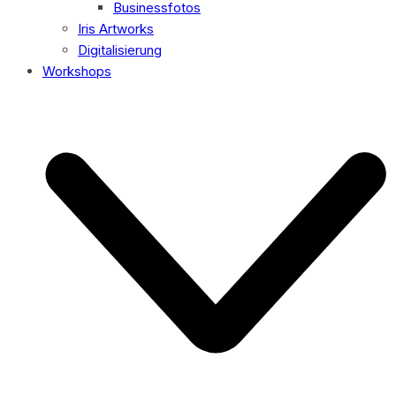
Businessfotos
Iris Artworks
Digitalisierung
Workshops