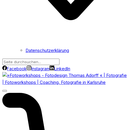
Datenschutzerklärung
Facebook
Instagram
LinkedIn