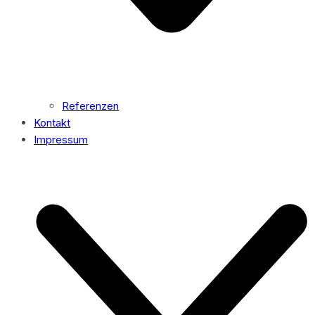
Referenzen
Kontakt
Impressum