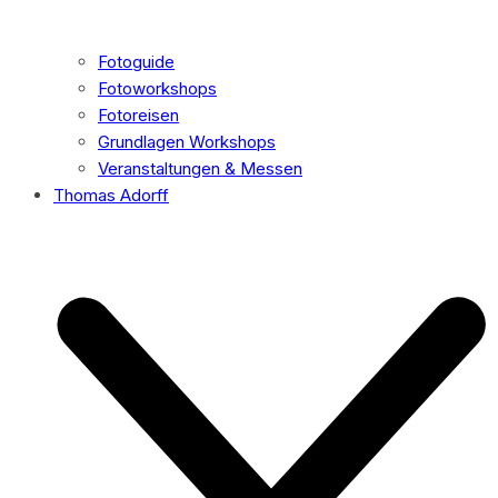
Fotoguide
Fotoworkshops
Fotoreisen
Grundlagen Workshops
Veranstaltungen & Messen
Thomas Adorff