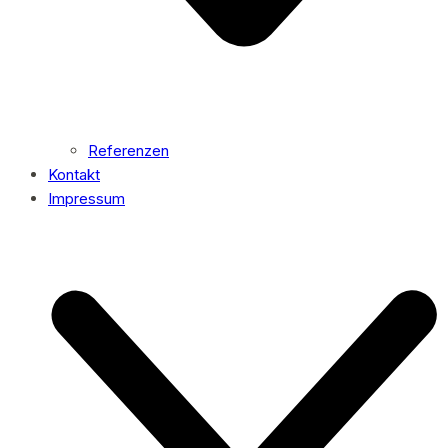
Referenzen
Kontakt
Impressum