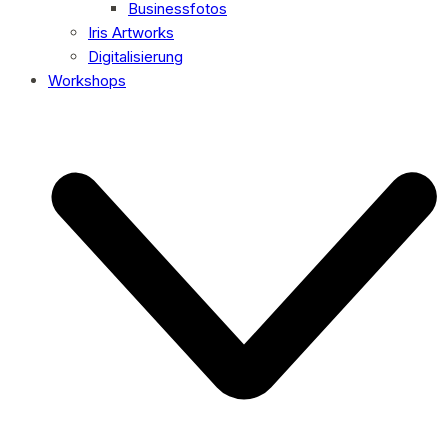
Businessfotos
Iris Artworks
Digitalisierung
Workshops