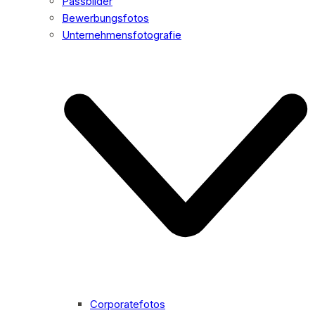
Passbilder
Bewerbungsfotos
Unternehmensfotografie
Corporatefotos