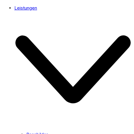
Leistungen