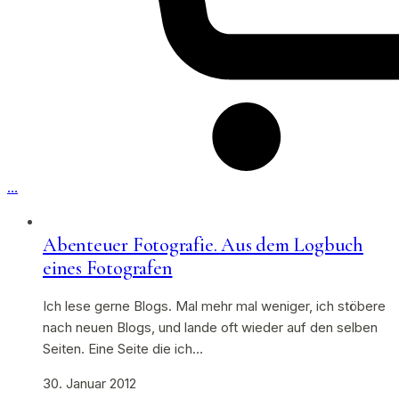
…
Abenteuer Fotografie. Aus dem Logbuch
eines Fotografen
Ich lese gerne Blogs. Mal mehr mal weniger, ich stöbere
nach neuen Blogs, und lande oft wieder auf den selben
Seiten. Eine Seite die ich…
30. Januar 2012