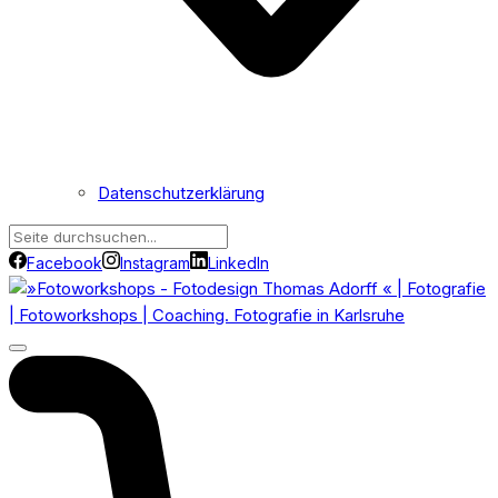
Datenschutzerklärung
Facebook
Instagram
LinkedIn