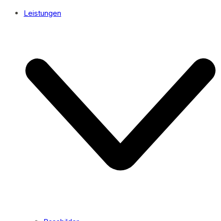
Leistungen