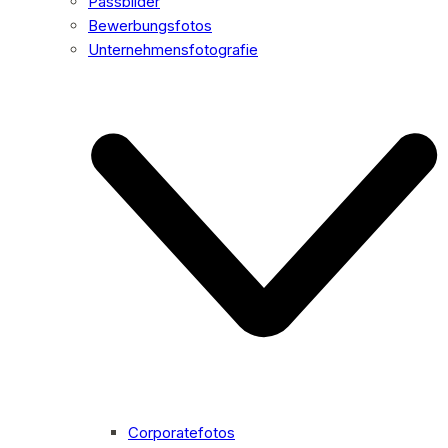
Passbilder
Bewerbungsfotos
Unternehmensfotografie
Corporatefotos