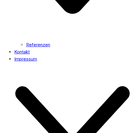
Referenzen
Kontakt
Impressum