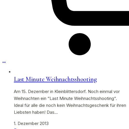
…
Last Minute Weihnachtsshooting
Am 15. Dezember in Kleinblittersdorf. Noch einmal vor
Weihnachten ein “Last Minute Weihnachtsshooting“.
Ideal für alle die noch kein Weihnachtsgeschenk für ihren
Liebsten haben! Das…
1. Dezember 2013