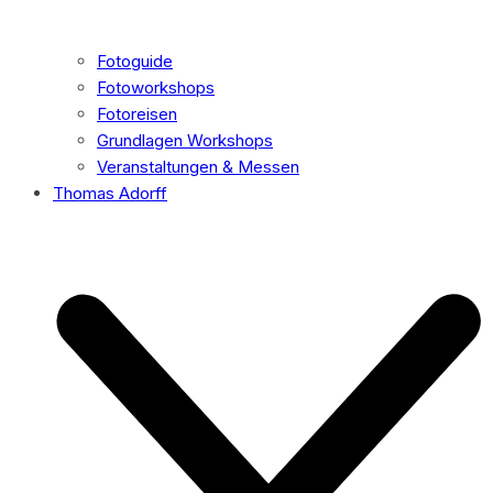
Fotoguide
Fotoworkshops
Fotoreisen
Grundlagen Workshops
Veranstaltungen & Messen
Thomas Adorff