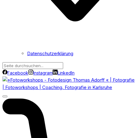
Datenschutzerklärung
Facebook
Instagram
LinkedIn