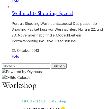
Foto
Weihnachts Shooting Special
Portrait Shooting Weihnachtsspecial Das passende
Shooting Packet kurz vor Weihnachten. Nur am 22. und
23. November habt ihr die Möglichkeit ein
Portraitshooting inklusive Visagistin bei…
31. Oktober 2013
Foto
Suchen
nach:
Workshop
Ganztags
SEP. 18 - 21 2026
VALENCIA & PORTRAITS