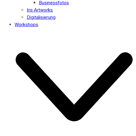
Businessfotos
Iris Artworks
Digitalisierung
Workshops