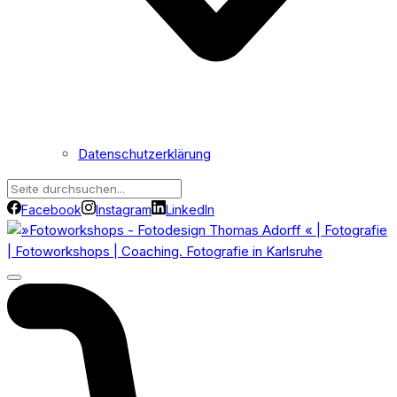
Datenschutzerklärung
Facebook
Instagram
LinkedIn