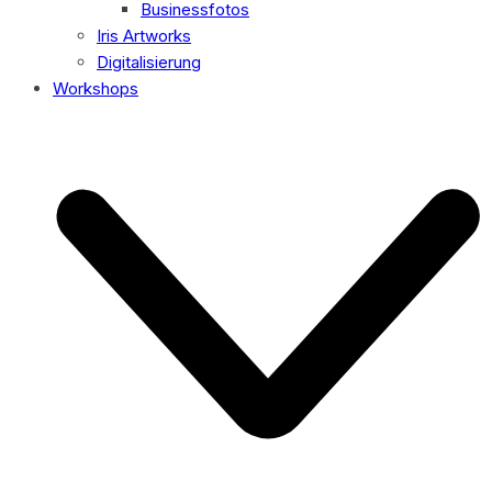
Businessfotos
Iris Artworks
Digitalisierung
Workshops