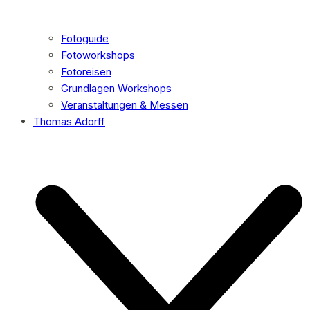
Fotoguide
Fotoworkshops
Fotoreisen
Grundlagen Workshops
Veranstaltungen & Messen
Thomas Adorff