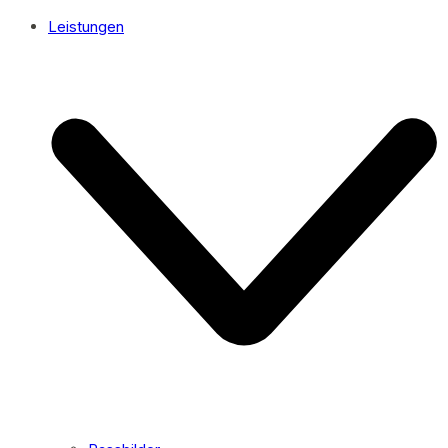
Leistungen