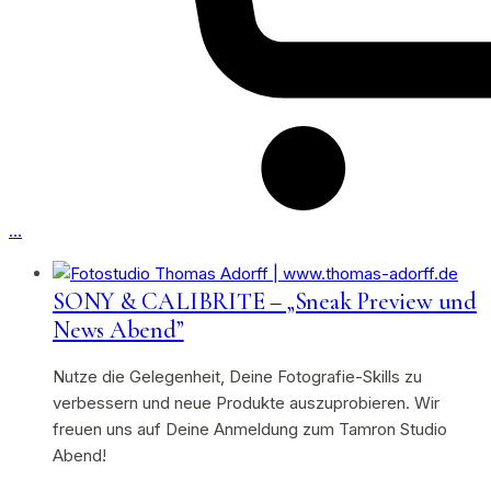
…
SONY & CALIBRITE – „Sneak Preview und
News Abend”
Nutze die Gelegenheit, Deine Fotografie-Skills zu
verbessern und neue Produkte auszuprobieren. Wir
freuen uns auf Deine Anmeldung zum Tamron Studio
Abend!