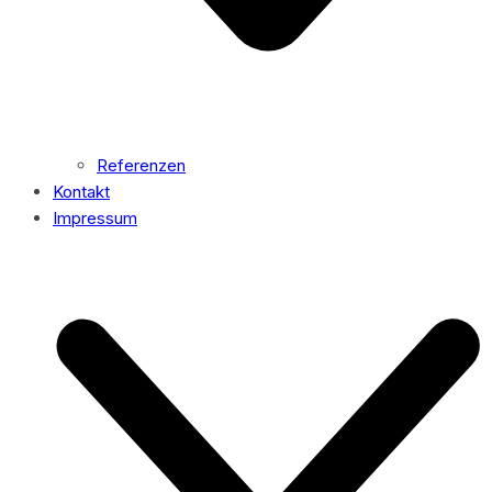
Referenzen
Kontakt
Impressum