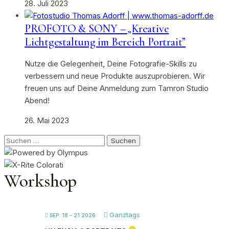
28. Juli 2023
PROFOTO & SONY – „Kreative
Lichtgestaltung im Bereich Portrait”
Nutze die Gelegenheit, Deine Fotografie-Skills zu
verbessern und neue Produkte auszuprobieren. Wir
freuen uns auf Deine Anmeldung zum Tamron Studio
Abend!
26. Mai 2023
Suchen
nach:
Workshop
Ganztags
SEP. 18 - 21 2026