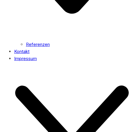
Referenzen
Kontakt
Impressum