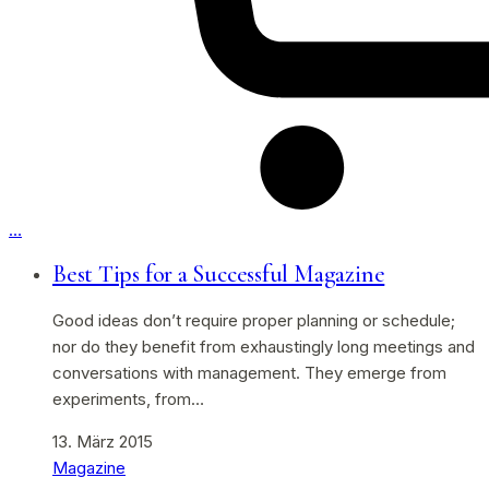
…
Best Tips for a Successful Magazine
Good ideas don’t require proper planning or schedule;
nor do they benefit from exhaustingly long meetings and
conversations with management. They emerge from
experiments, from…
13. März 2015
Magazine