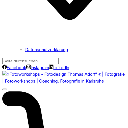
Datenschutzerklärung
Facebook
Instagram
LinkedIn