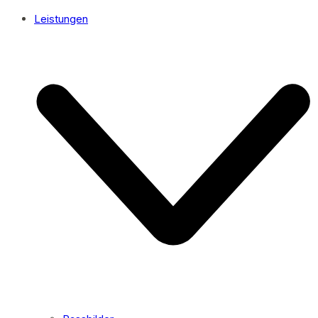
Leistungen