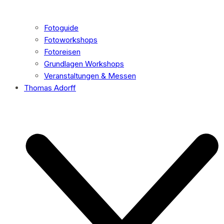
Fotoguide
Fotoworkshops
Fotoreisen
Grundlagen Workshops
Veranstaltungen & Messen
Thomas Adorff