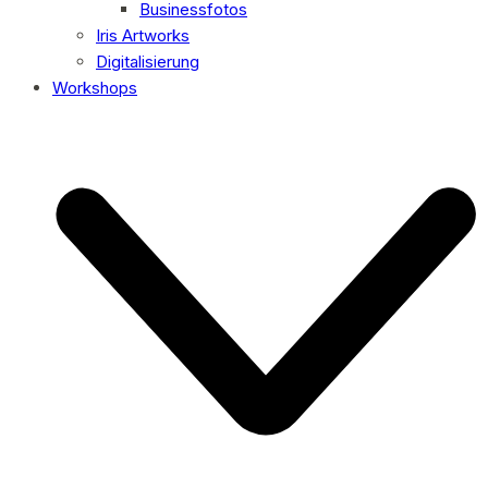
Businessfotos
Iris Artworks
Digitalisierung
Workshops