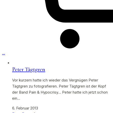
…
Peter Tägtgren
Vor kurzem hatte ich wieder das Vergnügen Peter
Tägtgren zu fotografieren. Peter Tägtgren ist der Kopf
der Band Pain & Hypocrisy… Peter hatte ich jetzt schon
ein…
6. Februar 2013