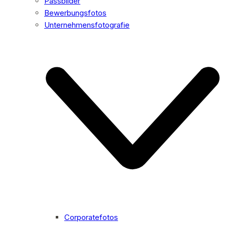
Passbilder
Bewerbungsfotos
Unternehmensfotografie
Corporatefotos