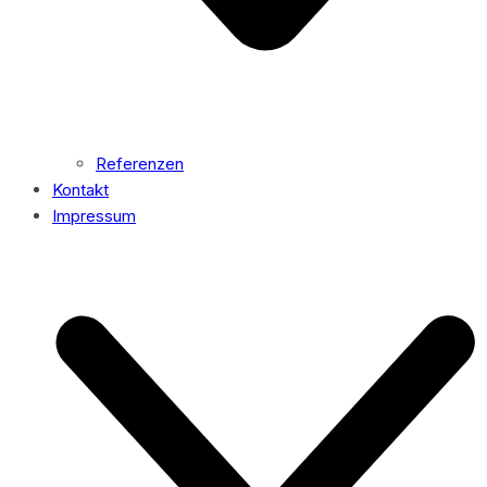
Referenzen
Kontakt
Impressum