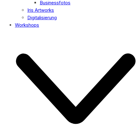
Businessfotos
Iris Artworks
Digitalisierung
Workshops