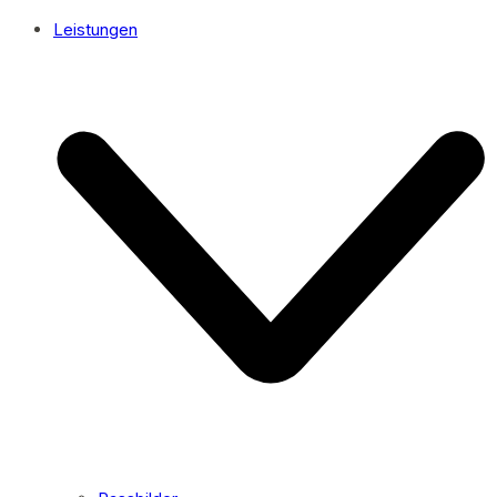
Leistungen