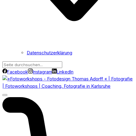
Datenschutzerklärung
Facebook
Instagram
LinkedIn