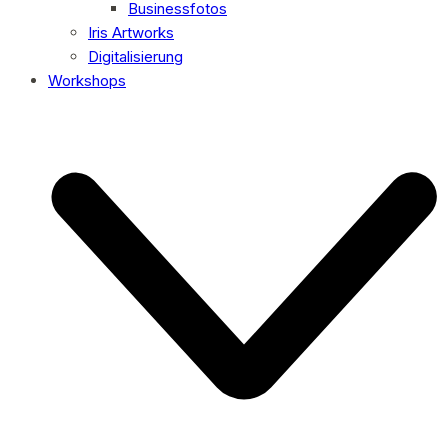
Businessfotos
Iris Artworks
Digitalisierung
Workshops