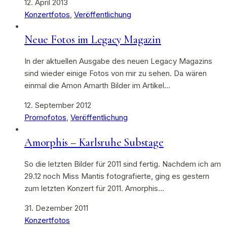
12. April 2013
Konzertfotos
,
Veröffentlichung
Neue Fotos im Legacy Magazin
In der aktuellen Ausgabe des neuen Legacy Magazins
sind wieder einige Fotos von mir zu sehen. Da wären
einmal die Amon Amarth Bilder im Artikel…
12. September 2012
Promofotos
,
Veröffentlichung
Amorphis – Karlsruhe Substage
So die letzten Bilder für 2011 sind fertig. Nachdem ich am
29.12 noch Miss Mantis fotografierte, ging es gestern
zum letzten Konzert für 2011. Amorphis…
31. Dezember 2011
Konzertfotos