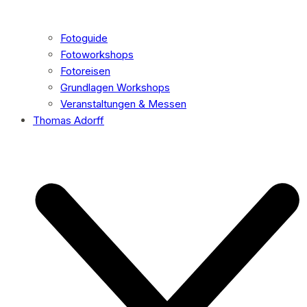
Fotoguide
Fotoworkshops
Fotoreisen
Grundlagen Workshops
Veranstaltungen & Messen
Thomas Adorff