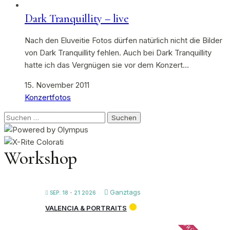
Dark Tranquillity – live
Nach den Eluveitie Fotos dürfen natürlich nicht die Bilder
von Dark Tranquillity fehlen. Auch bei Dark Tranquillity
hatte ich das Vergnügen sie vor dem Konzert…
15. November 2011
Konzertfotos
Suchen
nach:
Workshop
Ganztags
SEP. 18 - 21 2026
VALENCIA & PORTRAITS