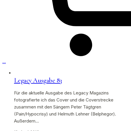
…
Legacy Ausgabe 83
Für die aktuelle Ausgabe des Legacy Magazins
fotografierte ich das Cover und die Coverstrecke
zusammen mit den Sängern Peter Tägtgren
(Pain/Hypocrisy) und Helmuth Lehner (Belphegor).
Außerdem…