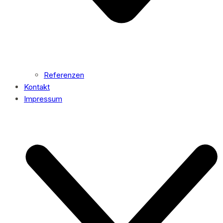
Referenzen
Kontakt
Impressum