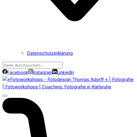
Datenschutzerklärung
Facebook
Instagram
LinkedIn