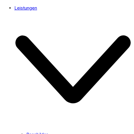
Leistungen