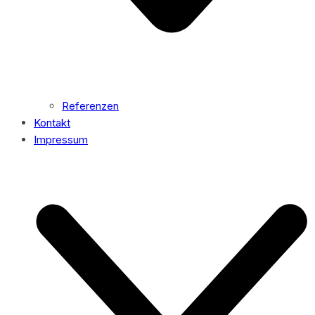
Referenzen
Kontakt
Impressum