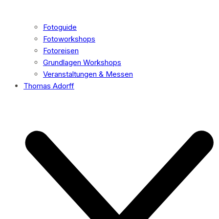
Fotoguide
Fotoworkshops
Fotoreisen
Grundlagen Workshops
Veranstaltungen & Messen
Thomas Adorff