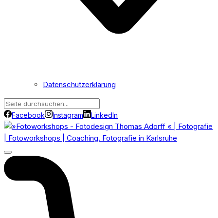
Datenschutzerklärung
Facebook
Instagram
LinkedIn