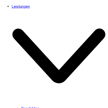
Leistungen