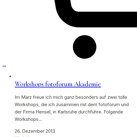
…
Workshops fotoforum Akademie
Im März freue ich mich ganz besonders auf zwei tolle
Workshops, die ich zusammen mit dem fotoforum und
der Firma Hensel, in Karlsruhe durchführe. Folgende
Workshops…
26. Dezember 2013