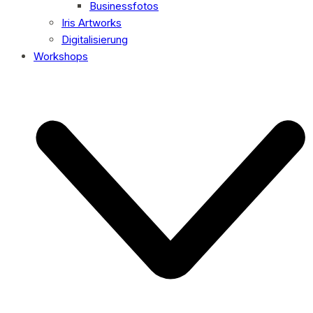
Businessfotos
Iris Artworks
Digitalisierung
Workshops