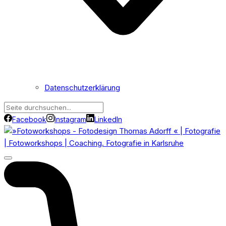
Datenschutzerklärung
Facebook
Instagram
LinkedIn