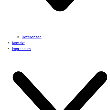
Referenzen
Kontakt
Impressum