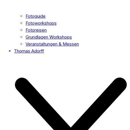
Fotoguide
Fotoworkshops
Fotoreisen
Grundlagen Workshops
Veranstaltungen & Messen
Thomas Adorff