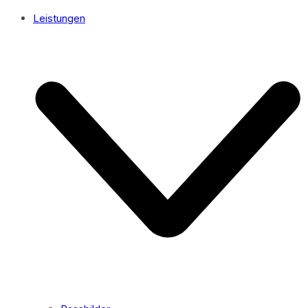
Leistungen