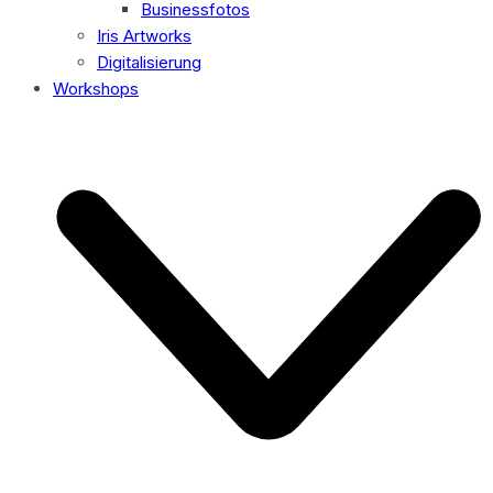
Businessfotos
Iris Artworks
Digitalisierung
Workshops