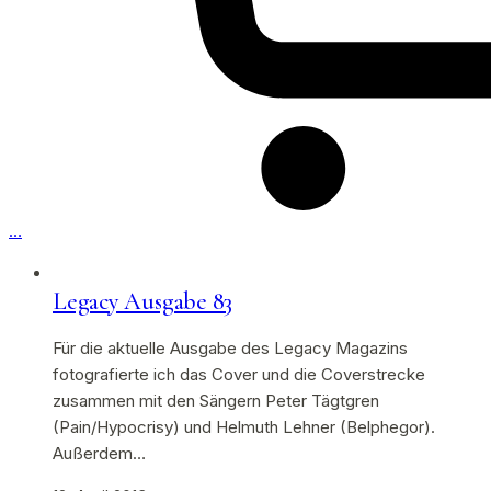
…
Legacy Ausgabe 83
Für die aktuelle Ausgabe des Legacy Magazins
fotografierte ich das Cover und die Coverstrecke
zusammen mit den Sängern Peter Tägtgren
(Pain/Hypocrisy) und Helmuth Lehner (Belphegor).
Außerdem…