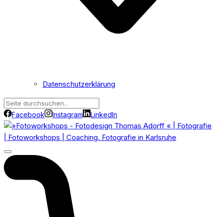
Datenschutzerklärung
Facebook
Instagram
LinkedIn