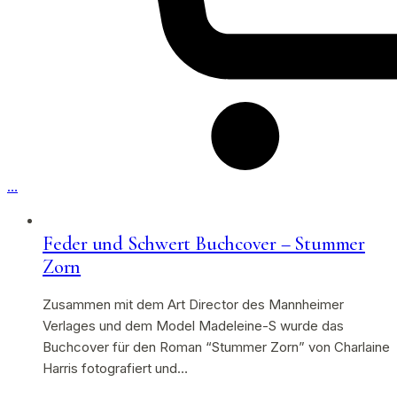
…
Feder und Schwert Buchcover – Stummer
Zorn
Zusammen mit dem Art Director des Mannheimer
Verlages und dem Model Madeleine-S wurde das
Buchcover für den Roman “Stummer Zorn” von Charlaine
Harris fotografiert und…