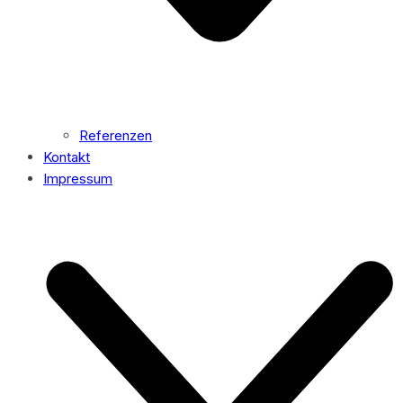
Referenzen
Kontakt
Impressum