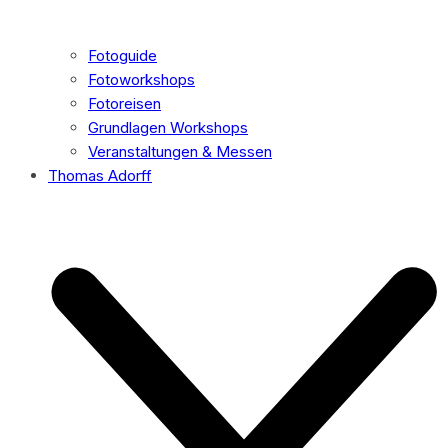
Fotoguide
Fotoworkshops
Fotoreisen
Grundlagen Workshops
Veranstaltungen & Messen
Thomas Adorff