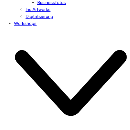
Businessfotos
Iris Artworks
Digitalisierung
Workshops