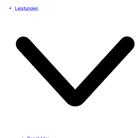
Leistungen