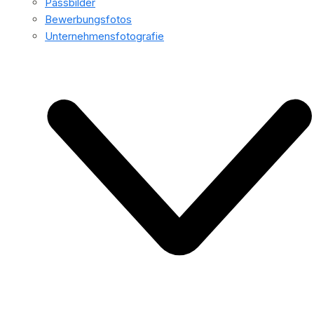
Passbilder
Bewerbungsfotos
Unternehmensfotografie