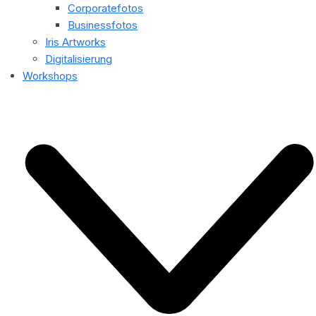
Corporatefotos
Businessfotos
Iris Artworks
Digitalisierung
Workshops