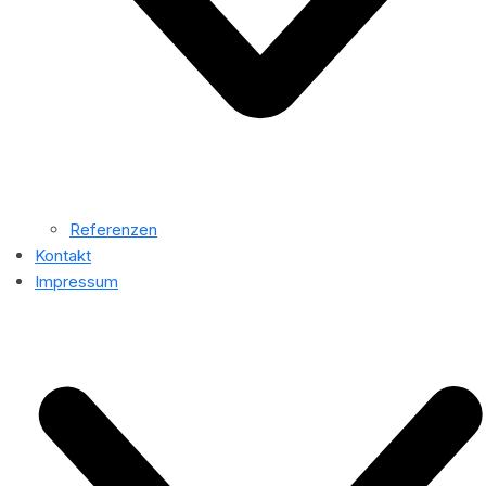
Referenzen
Kontakt
Impressum