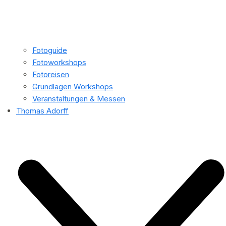
Fotoguide
Fotoworkshops
Fotoreisen
Grundlagen Workshops
Veranstaltungen & Messen
Thomas Adorff