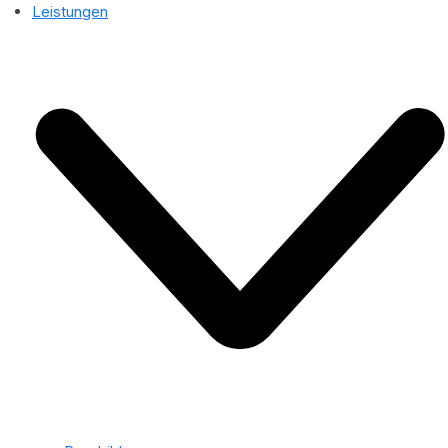
Leistungen