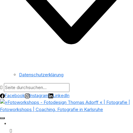
Datenschutzerklärung
Facebook
Instagram
LinkedIn