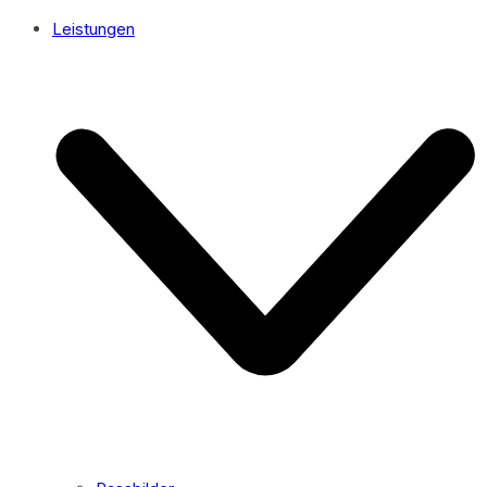
Leistungen