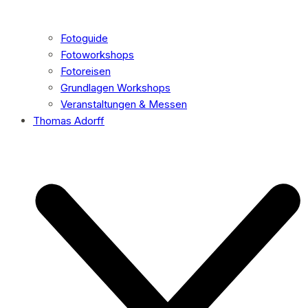
Fotoguide
Fotoworkshops
Fotoreisen
Grundlagen Workshops
Veranstaltungen & Messen
Thomas Adorff