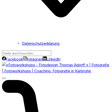
Datenschutzerklärung
Facebook
Instagram
LinkedIn