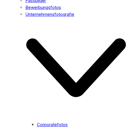
Passbilder
Bewerbungsfotos
Unternehmensfotografie
Corporatefotos