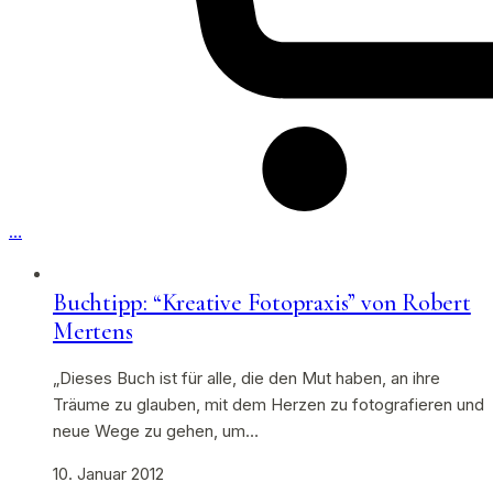
…
Buchtipp: “Kreative Fotopraxis” von Robert
Mertens
„Dieses Buch ist für alle, die den Mut haben, an ihre
Träume zu glauben, mit dem Herzen zu fotografieren und
neue Wege zu gehen, um…
10. Januar 2012