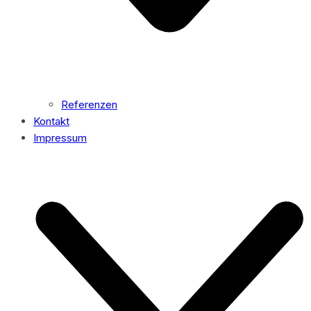
Referenzen
Kontakt
Impressum