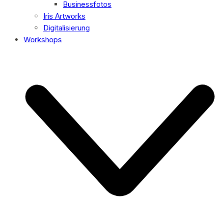
Businessfotos
Iris Artworks
Digitalisierung
Workshops