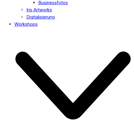
Businessfotos
Iris Artworks
Digitalisierung
Workshops