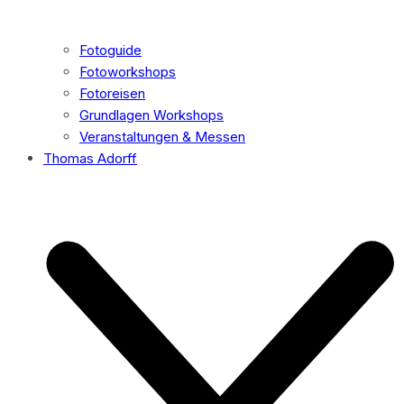
Fotoguide
Fotoworkshops
Fotoreisen
Grundlagen Workshops
Veranstaltungen & Messen
Thomas Adorff