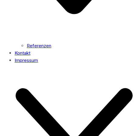
Referenzen
Kontakt
Impressum