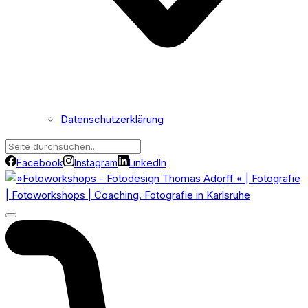
Datenschutzerklärung
Facebook
Instagram
LinkedIn