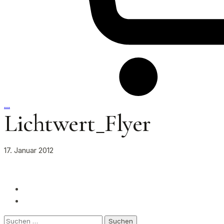
…
Lichtwert_Flyer
17. Januar 2012
Suchen