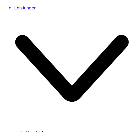
Leistungen