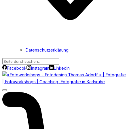
Datenschutzerklärung
Facebook
Instagram
LinkedIn