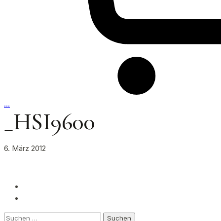
…
_HSI9600
6. März 2012
Suchen