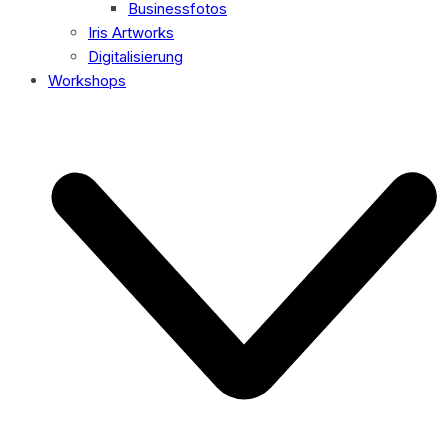
Businessfotos
Iris Artworks
Digitalisierung
Workshops