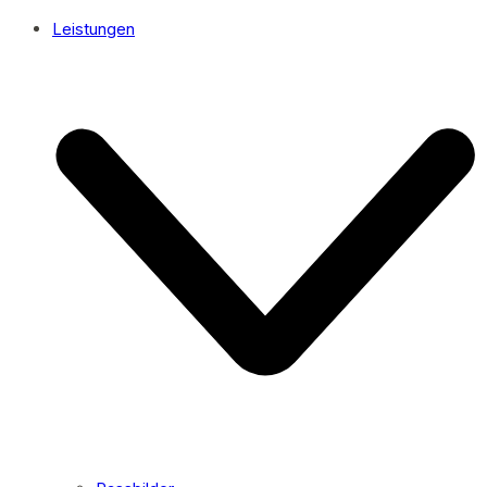
Leistungen