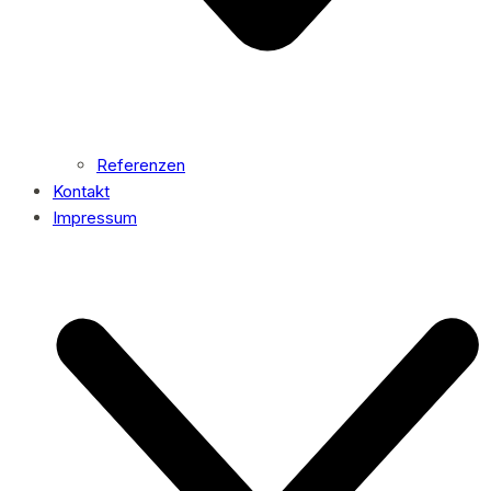
Referenzen
Kontakt
Impressum