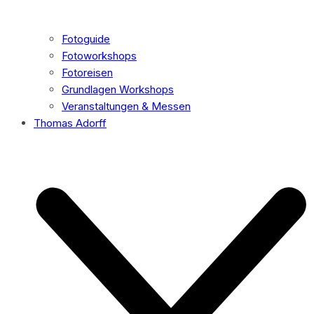
Fotoguide
Fotoworkshops
Fotoreisen
Grundlagen Workshops
Veranstaltungen & Messen
Thomas Adorff