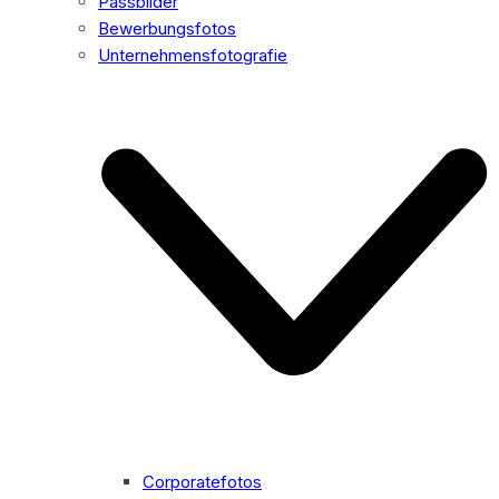
Passbilder
Bewerbungsfotos
Unternehmensfotografie
Corporatefotos