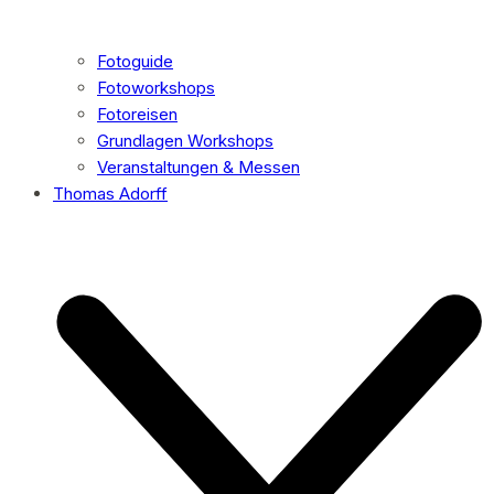
Fotoguide
Fotoworkshops
Fotoreisen
Grundlagen Workshops
Veranstaltungen & Messen
Thomas Adorff