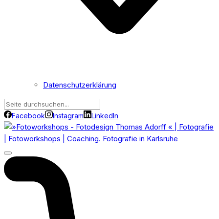
Datenschutzerklärung
Facebook
Instagram
LinkedIn