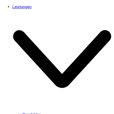
Leistungen