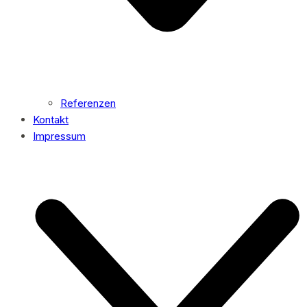
Referenzen
Kontakt
Impressum