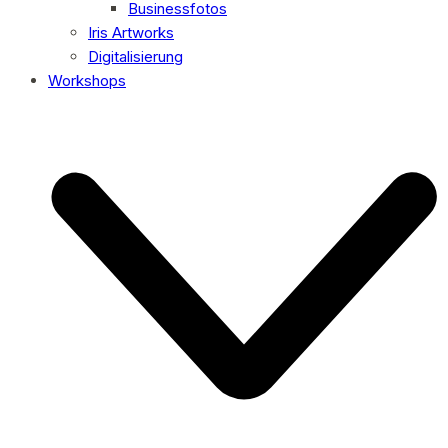
Businessfotos
Iris Artworks
Digitalisierung
Workshops