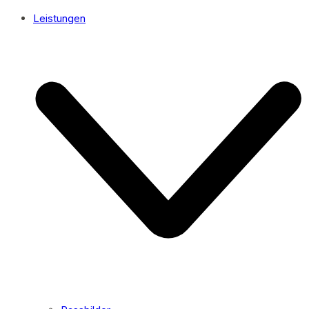
Leistungen