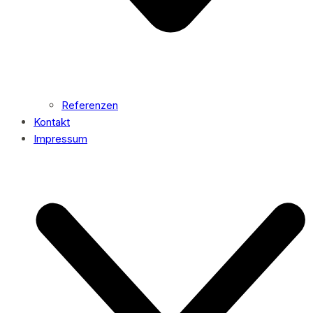
Referenzen
Kontakt
Impressum