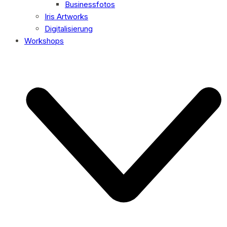
Businessfotos
Iris Artworks
Digitalisierung
Workshops