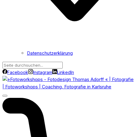
Datenschutzerklärung
Facebook
Instagram
LinkedIn