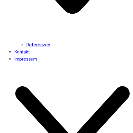
Referenzen
Kontakt
Impressum