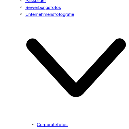
Passbilder
Bewerbungsfotos
Unternehmensfotografie
Corporatefotos