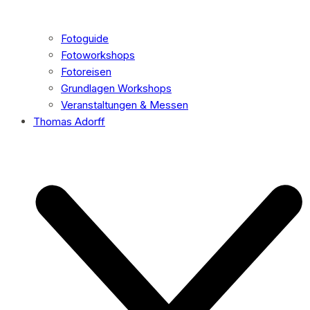
Fotoguide
Fotoworkshops
Fotoreisen
Grundlagen Workshops
Veranstaltungen & Messen
Thomas Adorff