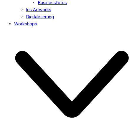
Businessfotos
Iris Artworks
Digitalisierung
Workshops