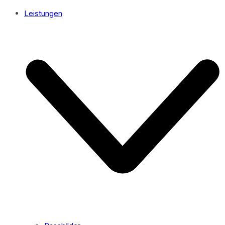
Leistungen