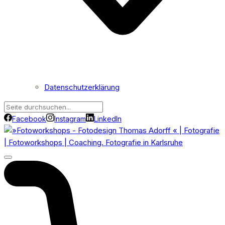
Datenschutzerklärung
Facebook
Instagram
LinkedIn