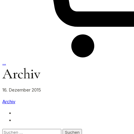
…
Archiv
16. Dezember 2015
Archiv
Suchen