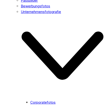
Passbilder
Bewerbungsfotos
Unternehmensfotografie
Corporatefotos