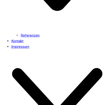
Referenzen
Kontakt
Impressum