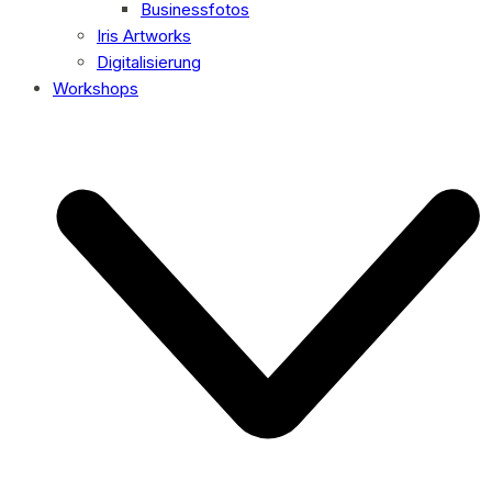
Businessfotos
Iris Artworks
Digitalisierung
Workshops