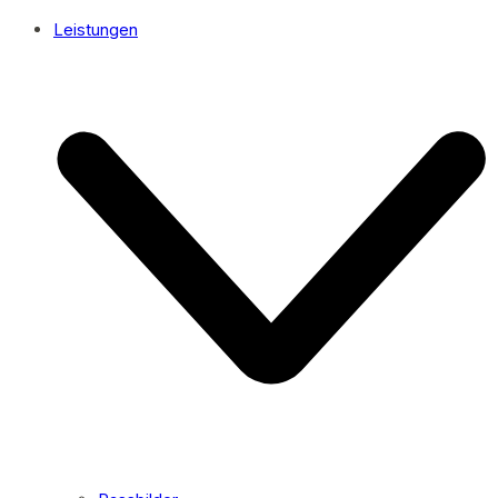
Leistungen