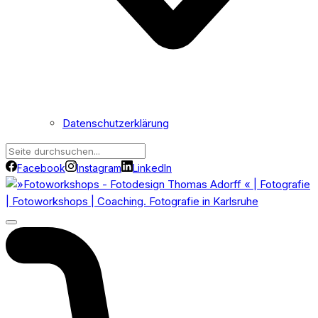
Datenschutzerklärung
Facebook
Instagram
LinkedIn