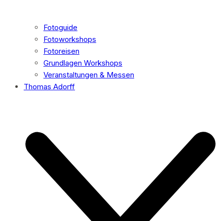
Fotoguide
Fotoworkshops
Fotoreisen
Grundlagen Workshops
Veranstaltungen & Messen
Thomas Adorff