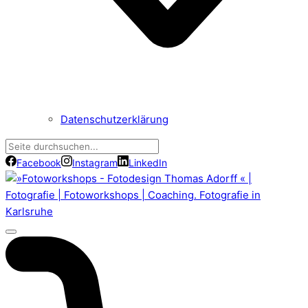
Datenschutzerklärung
Facebook
Instagram
LinkedIn