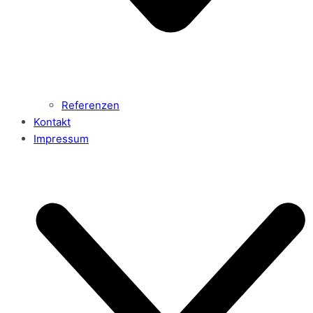
Referenzen
Kontakt
Impressum