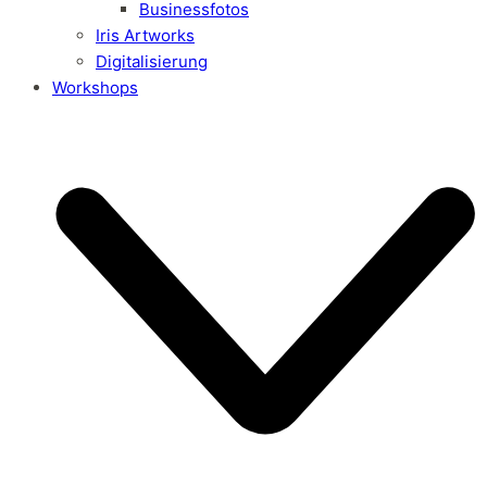
Businessfotos
Iris Artworks
Digitalisierung
Workshops