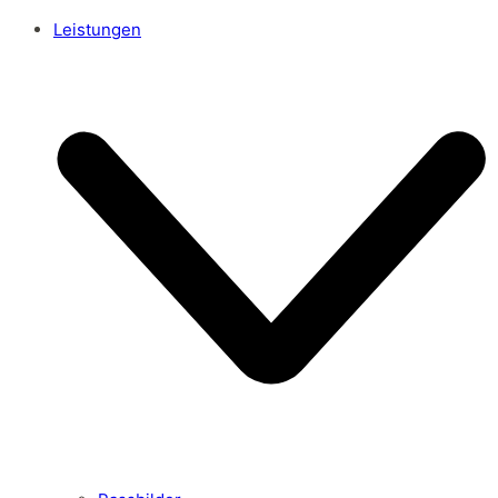
Leistungen