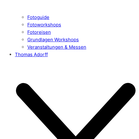
Fotoguide
Fotoworkshops
Fotoreisen
Grundlagen Workshops
Veranstaltungen & Messen
Thomas Adorff