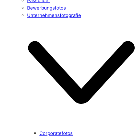
Passbilder
Bewerbungsfotos
Unternehmensfotografie
Corporatefotos