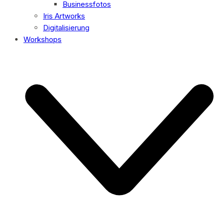
Businessfotos
Iris Artworks
Digitalisierung
Workshops