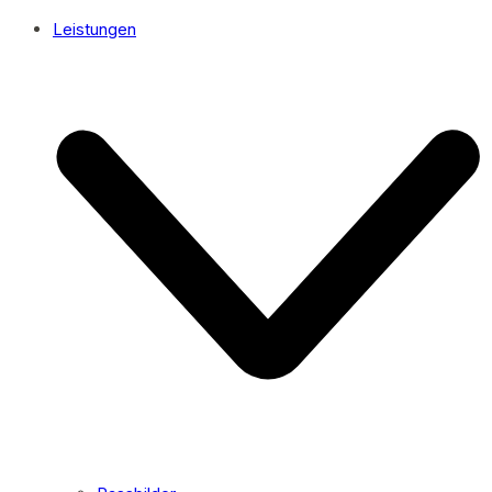
Leistungen