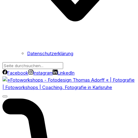
Datenschutzerklärung
Facebook
Instagram
LinkedIn