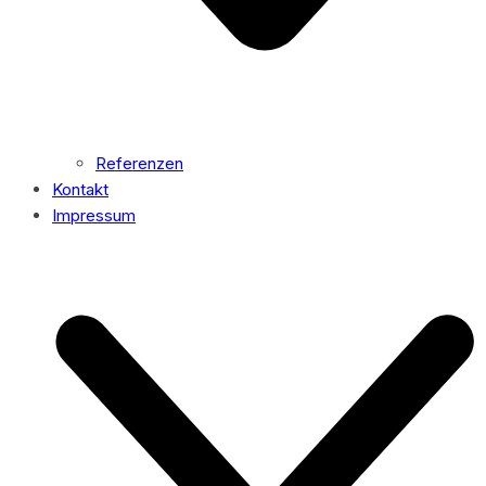
Referenzen
Kontakt
Impressum