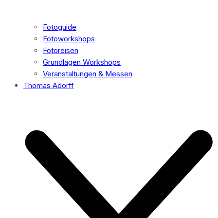
Fotoguide
Fotoworkshops
Fotoreisen
Grundlagen Workshops
Veranstaltungen & Messen
Thomas Adorff