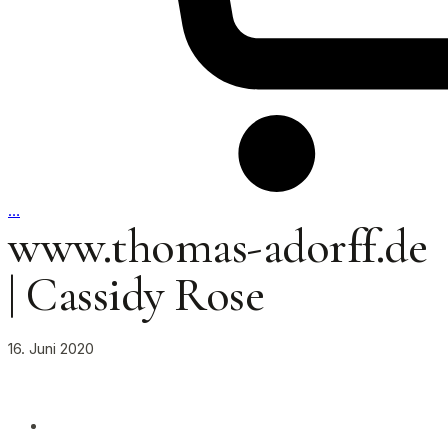
…
www.thomas-adorff.de
| Cassidy Rose
16. Juni 2020