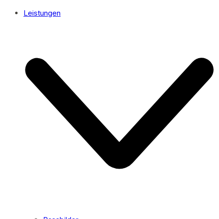
Leistungen