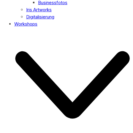
Businessfotos
Iris Artworks
Digitalisierung
Workshops