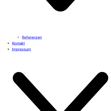
Referenzen
Kontakt
Impressum