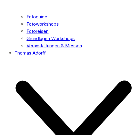
Fotoguide
Fotoworkshops
Fotoreisen
Grundlagen Workshops
Veranstaltungen & Messen
Thomas Adorff