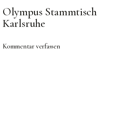
Olympus Stammtisch
Karlsruhe
Kommentar verfassen