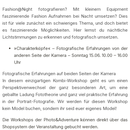
Fashion@Night fotografieren? Mit kleinem Equipment
faszinierende Fashion Aufnahmen bei Nacht umsetzen? Dies
ist für viele zunächst ein schwieriges Thema, und doch bietet
es faszinierende Möglichkeiten. Hier lernst du nächtliche
Lichtstimmungen zu erkennen und fotografisch umsetzen.
»Charakterköpfe« – Fotografische Erfahrungen von der
anderen Seite der Kamera – Sonntag 15.06. 10.00 – 16.00
Uhr
Fotografische Erfahrungen auf beiden Seiten der Kamera
In diesem einzigartigen Kombi-Workshop geht es um einen
Perspektivenwechsel der ganz besonderen Art, um eine
geballte Ladung Fototheorie und ganz viel praktische Erfahrung
in der Portrait-Fotografie. Wir werden für diesen Workshop
kein Model buchen, sondern ihr seid euer eigenes Model!
Die Workshops der Photo&Adventure können direkt über das
Shopsystem der Veranstaltung gebucht werden.