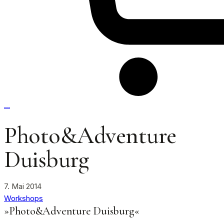
…
Photo&Adventure
Duisburg
7. Mai 2014
Workshops
»Photo&Adventure Duisburg«