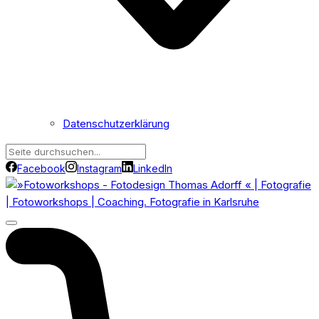
Datenschutzerklärung
Facebook
Instagram
LinkedIn