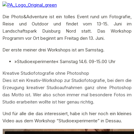
Die Photo&Adventure ist ein tolles Event rund um Fotografie,
Reise und Outdoor und findet vom 13-15. Juni im
Landschaftspark Duisburg Nord statt. Das Workshop
Programm vor Ort beginnt am Freitag den 13. Juni.
Der erste meiner drei Workshops ist am Samstag.
»Studioexperimente« Samstag 14.6. 09-15.00 Uhr
Kreative Studiofotografie ohne Photoshop
Dies ist ein Kreativ-Workshop zur Studiofotografie, bei dem die
Erzeugung kreativer Studioaufnahmen ganz ohne Photoshop
das Motto ist. Wer also schon immer mal besondere Fotos im
Studio erarbeiten wollte ist hier genau richtig.
Und für alle die das interessiert, habe ich hier noch ein kleines
Video aus dem Workshop “Studioexperimente” in Dessau.