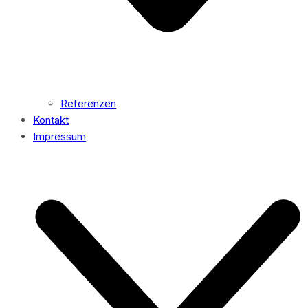
Referenzen
Kontakt
Impressum