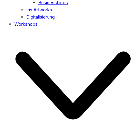
Businessfotos
Iris Artworks
Digitalisierung
Workshops