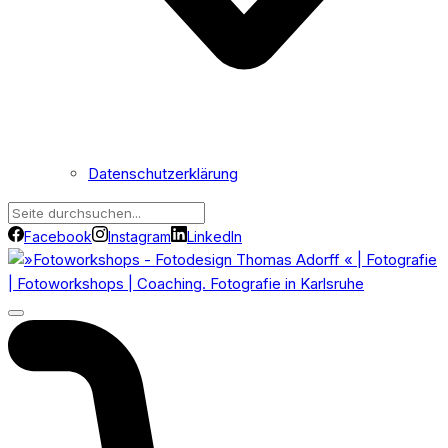
Datenschutzerklärung
Facebook
Instagram
LinkedIn