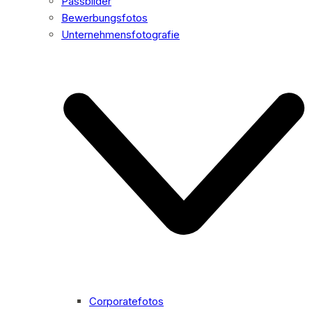
Passbilder
Bewerbungsfotos
Unternehmensfotografie
Corporatefotos