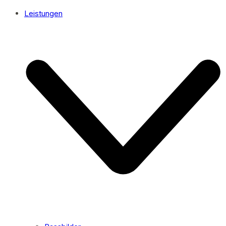
Leistungen