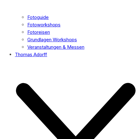
Fotoguide
Fotoworkshops
Fotoreisen
Grundlagen Workshops
Veranstaltungen & Messen
Thomas Adorff