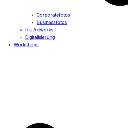
Corporatefotos
Businessfotos
Iris Artworks
Digitalisierung
Workshops