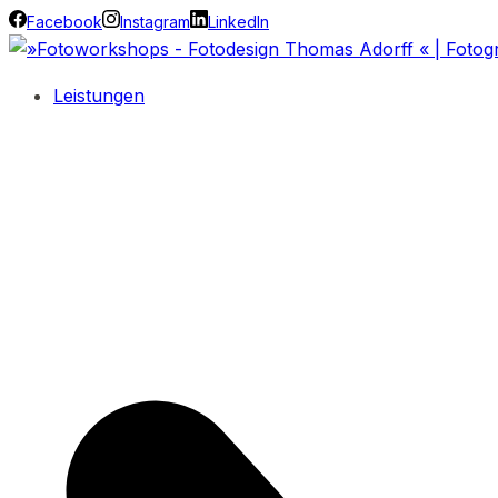
Facebook
Instagram
LinkedIn
Leistungen