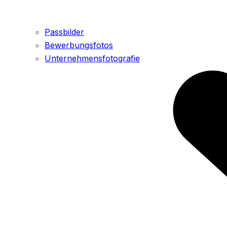
Passbilder
Bewerbungsfotos
Unternehmensfotografie