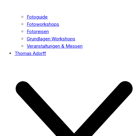
Fotoguide
Fotoworkshops
Fotoreisen
Grundlagen Workshops
Veranstaltungen & Messen
Thomas Adorff