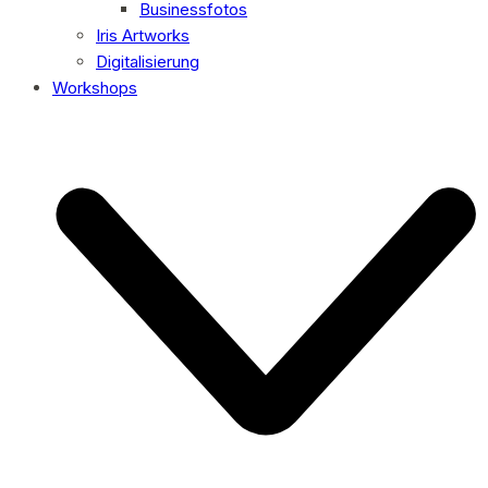
Businessfotos
Iris Artworks
Digitalisierung
Workshops