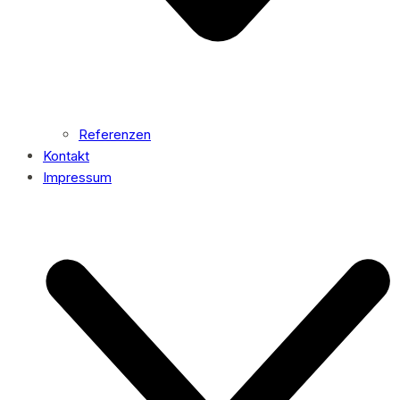
Referenzen
Kontakt
Impressum