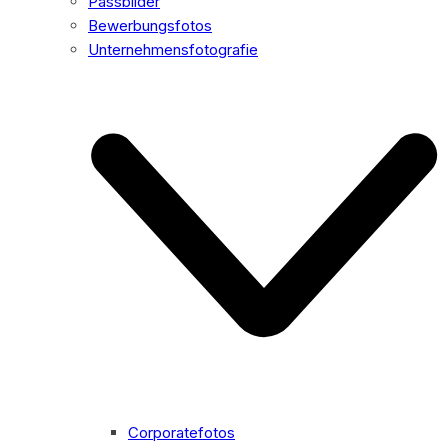
Passbilder
Bewerbungsfotos
Unternehmensfotografie
Corporatefotos