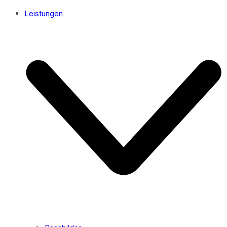
Leistungen