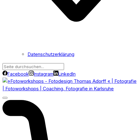
Datenschutzerklärung
Facebook
Instagram
LinkedIn